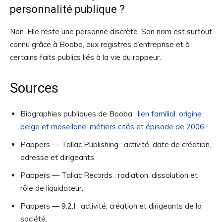
personnalité publique ?
Non. Elle reste une personne discrète. Son nom est surtout
connu grâce à Booba, aux registres d’entreprise et à
certains faits publics liés à la vie du rappeur.
Sources
Biographies publiques de Booba :
lien familial, origine
belge et mosellane, métiers cités et épisode de 2006
.
Pappers — Tallac Publishing : activité, date de création,
adresse et dirigeants.
Pappers — Tallac Records : radiation, dissolution et
rôle de liquidateur.
Pappers — 9.2.I : activité, création et dirigeants de la
société.