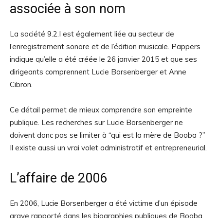
associée à son nom
La société 9.2.I est également liée au secteur de
l’enregistrement sonore et de l’édition musicale. Pappers
indique qu’elle a été créée le 26 janvier 2015 et que ses
dirigeants comprennent Lucie Borsenberger et Anne
Cibron.
Ce détail permet de mieux comprendre son empreinte
publique. Les recherches sur Lucie Borsenberger ne
doivent donc pas se limiter à “qui est la mère de Booba ?”
Il existe aussi un vrai volet administratif et entrepreneurial.
L’affaire de 2006
En 2006, Lucie Borsenberger a été victime d’un épisode
grave rapporté dans les biographies publiques de Booba.