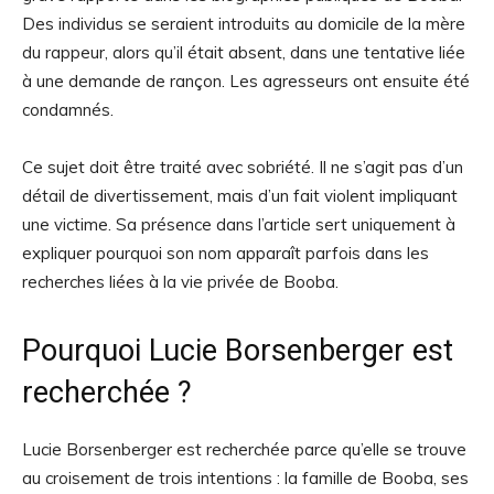
Des individus se seraient introduits au domicile de la mère
du rappeur, alors qu’il était absent, dans une tentative liée
à une demande de rançon. Les agresseurs ont ensuite été
condamnés.
Ce sujet doit être traité avec sobriété. Il ne s’agit pas d’un
détail de divertissement, mais d’un fait violent impliquant
une victime. Sa présence dans l’article sert uniquement à
expliquer pourquoi son nom apparaît parfois dans les
recherches liées à la vie privée de Booba.
Pourquoi Lucie Borsenberger est
recherchée ?
Lucie Borsenberger est recherchée parce qu’elle se trouve
au croisement de trois intentions : la famille de Booba, ses