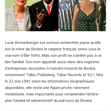
Lucie Borsenberger est surtout recherchée parce qu’elle
est la mère de Booba, le rappeur français connu sous le
vrai nom d’Élie Yaffa. Mais son profil ne s’arrête pas à ce
lien familial. Son nom apparaît aussi dans des registres
d’entreprises associées à l’univers musical de Booba,
notamment Tallac Publishing, Tallac Records et 9.2.I. Née
le 22 mai 1941 selon les informations biographiques
disponibles, elle reste une figure privée, rarement
médiatisée, mais importante pour comprendre l’arrière-
plan familial et administratif du parcours de Booba.