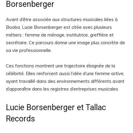
Borsenberger
Avant d’être associée aux structures musicales liées à
Booba, Lucie Borsenberger est citée avec plusieurs
métiers : femme de ménage, institutrice, greffière et
secrétaire. Ce parcours donne une image plus concrète de
sa vie professionnelle.
Ces fonctions montrent une trajectoire éloignée de la
célébrité. Elles renforcent aussi l’idée d’une femme active,
ayant travaillé dans des environnements différents avant
d’apparaître dans les registres d’entreprises musicales.
Lucie Borsenberger et Tallac
Records