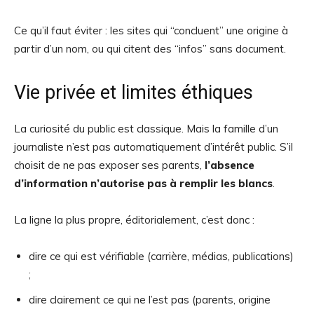
Ce qu’il faut éviter : les sites qui “concluent” une origine à
partir d’un nom, ou qui citent des “infos” sans document.
Vie privée et limites éthiques
La curiosité du public est classique. Mais la famille d’un
journaliste n’est pas automatiquement d’intérêt public. S’il
choisit de ne pas exposer ses parents,
l’absence
d’information n’autorise pas à remplir les blancs
.
La ligne la plus propre, éditorialement, c’est donc :
dire ce qui est vérifiable (carrière, médias, publications)
;
dire clairement ce qui ne l’est pas (parents, origine