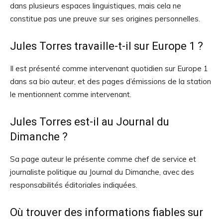
dans plusieurs espaces linguistiques, mais cela ne
constitue pas une preuve sur ses origines personnelles.
Jules Torres travaille-t-il sur Europe 1 ?
Il est présenté comme intervenant quotidien sur Europe 1
dans sa bio auteur, et des pages d’émissions de la station
le mentionnent comme intervenant.
Jules Torres est-il au Journal du
Dimanche ?
Sa page auteur le présente comme chef de service et
journaliste politique au Journal du Dimanche, avec des
responsabilités éditoriales indiquées.
Où trouver des informations fiables sur