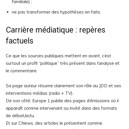
familiale) ;
ne pas transformer des hypothèses en faits.
Carrière médiatique : repères
factuels
Ce que les sources publiques mettent en avant, c’est
surtout un profil “politique” très présent dans l’analyse et
le commentaire.
Sa page auteur résume clairement son rôle au JDD et ses
interventions médias (radio + TV).
De son côté, Europe 1 publie des pages d’émissions où il
apparaît comme intervenant ou invité dans des formats
de débat/actu.
Et sur CNews, des articles le présentent comme