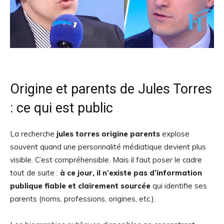
Origine et parents de Jules Torres
: ce qui est public
La recherche
jules torres origine parents
explose
souvent quand une personnalité médiatique devient plus
visible. C’est compréhensible. Mais il faut poser le cadre
tout de suite :
à ce jour, il n’existe pas d’information
publique fiable et clairement sourcée
qui identifie ses
parents (noms, professions, origines, etc.).