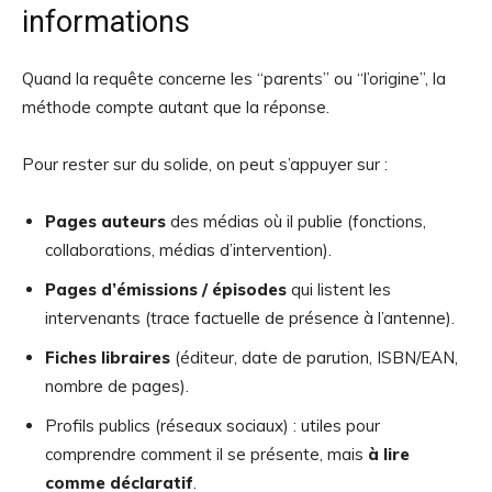
informations
Quand la requête concerne les “parents” ou “l’origine”, la
méthode compte autant que la réponse.
Pour rester sur du solide, on peut s’appuyer sur :
Pages auteurs
des médias où il publie (fonctions,
collaborations, médias d’intervention).
Pages d’émissions / épisodes
qui listent les
intervenants (trace factuelle de présence à l’antenne).
Fiches libraires
(éditeur, date de parution, ISBN/EAN,
nombre de pages).
Profils publics (réseaux sociaux) : utiles pour
comprendre comment il se présente, mais
à lire
comme déclaratif
.