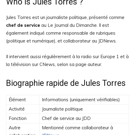
Who is Jules Torres ?
Jules Torres est un journaliste politique, présenté comme
chef de service
au Le Journal du Dimanche. Il est
également indiqué comme responsable de rubriques
(politique et numérique), et collaborateur au JDNews.
Il intervient aussi régulièrement à la radio sur Europe 1 et à
la télévision sur CNews, selon sa page auteur.
Biographie rapide de Jules Torres
Élément
Informations (uniquement vérifiables)
Activité
Journaliste politique
Fonction
Chef de service au JDD
Autre
Mentionné comme collaborateur à