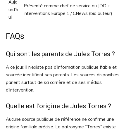
Aujo
Présenté comme chef de service au JDD +
urd’h
interventions Europe 1 / CNews (bio auteur)
ui
FAQs
Qui sont les parents de Jules Torres ?
À ce jour, il n’existe pas d’information publique fiable et
sourcée identifiant ses parents. Les sources disponibles
parlent surtout de sa carrière et de ses médias
d’intervention.
Quelle est l’origine de Jules Torres ?
Aucune source publique de référence ne confirme une
origine familiale précise. Le patronyme “Torres” existe