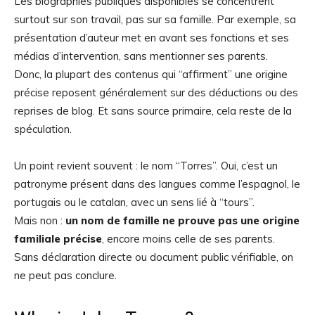
Les biographies publiques disponibles se concentrent
surtout sur son travail, pas sur sa famille. Par exemple, sa
présentation d’auteur met en avant ses fonctions et ses
médias d’intervention, sans mentionner ses parents.
Donc, la plupart des contenus qui “affirment” une origine
précise reposent généralement sur des déductions ou des
reprises de blog. Et sans source primaire, cela reste de la
spéculation.
Un point revient souvent : le nom “Torres”. Oui, c’est un
patronyme présent dans des langues comme l’espagnol, le
portugais ou le catalan, avec un sens lié à “tours”.
Mais non :
un nom de famille ne prouve pas une origine
familiale précise
, encore moins celle de ses parents.
Sans déclaration directe ou document public vérifiable, on
ne peut pas conclure.