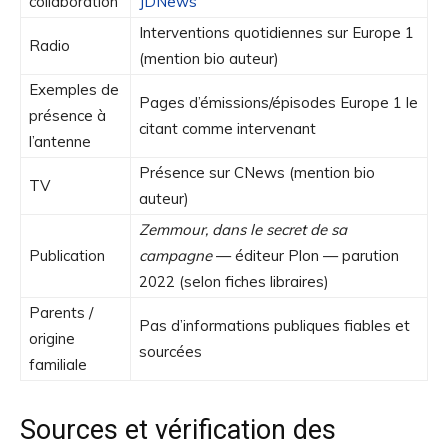
collaboration
JDNews
Interventions quotidiennes sur Europe 1
Radio
(mention bio auteur)
Exemples de
Pages d’émissions/épisodes Europe 1 le
présence à
citant comme intervenant
l’antenne
Présence sur CNews (mention bio
TV
auteur)
Zemmour, dans le secret de sa
Publication
campagne
— éditeur Plon — parution
2022 (selon fiches libraires)
Parents /
Pas d’informations publiques fiables et
origine
sourcées
familiale
Sources et vérification des