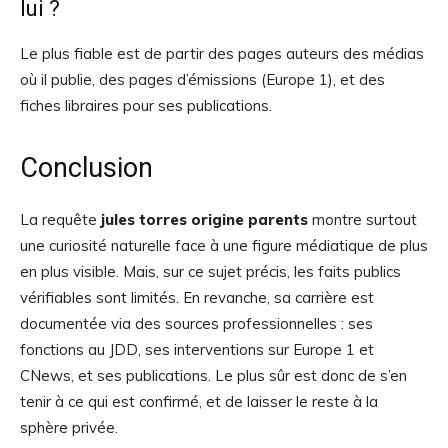
lui ?
Le plus fiable est de partir des pages auteurs des médias
où il publie, des pages d’émissions (Europe 1), et des
fiches libraires pour ses publications.
Conclusion
La requête
jules torres origine parents
montre surtout
une curiosité naturelle face à une figure médiatique de plus
en plus visible. Mais, sur ce sujet précis, les faits publics
vérifiables sont limités. En revanche, sa carrière est
documentée via des sources professionnelles : ses
fonctions au JDD, ses interventions sur Europe 1 et
CNews, et ses publications. Le plus sûr est donc de s’en
tenir à ce qui est confirmé, et de laisser le reste à la
sphère privée.