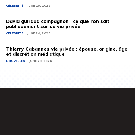
CÉLÉBRITÉ
JUNE 25, 2026
David guiraud compagnon : ce que l’on sait
publiquement sur sa vie privée
CÉLÉBRITÉ
JUNE 24, 2026
Thierry Cabannes vie privée : épouse, origine, âge
et discrétion médiatique
NOUVELLES
JUNE 23, 2026