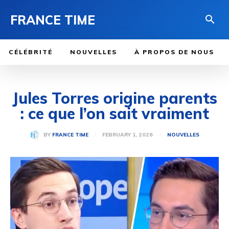
FRANCE TIME
CÉLÉBRITÉ
NOUVELLES
À PROPOS DE NOUS
Jules Torres origine parents
: ce que l’on sait vraiment
FEBRUARY 1, 2026
BY
FRANCE TIME
NOUVELLES