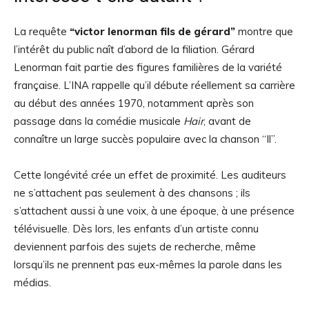
La requête
“victor lenorman fils de gérard”
montre que
l’intérêt du public naît d’abord de la filiation. Gérard
Lenorman fait partie des figures familières de la variété
française. L’INA rappelle qu’il débute réellement sa carrière
au début des années 1970, notamment après son
passage dans la comédie musicale
Hair
, avant de
connaître un large succès populaire avec la chanson “Il”.
Cette longévité crée un effet de proximité. Les auditeurs
ne s’attachent pas seulement à des chansons ; ils
s’attachent aussi à une voix, à une époque, à une présence
télévisuelle. Dès lors, les enfants d’un artiste connu
deviennent parfois des sujets de recherche, même
lorsqu’ils ne prennent pas eux-mêmes la parole dans les
médias.