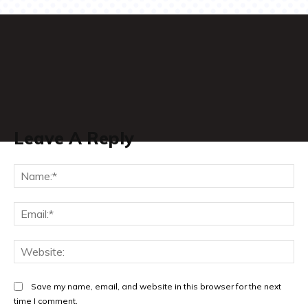
Leave A Reply
Na
Ema
Web
Save my name, email, and website in this browser for the next
time I comment.