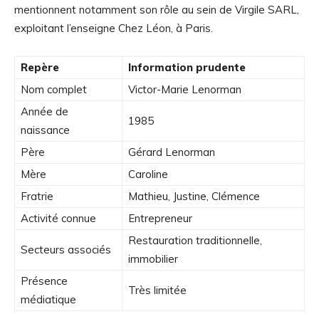
mentionnent notamment son rôle au sein de Virgile SARL,
exploitant l’enseigne Chez Léon, à Paris.
Repère
Information prudente
Nom complet
Victor-Marie Lenorman
Année de
1985
naissance
Père
Gérard Lenorman
Mère
Caroline
Fratrie
Mathieu, Justine, Clémence
Activité connue
Entrepreneur
Restauration traditionnelle,
Secteurs associés
immobilier
Présence
Très limitée
médiatique