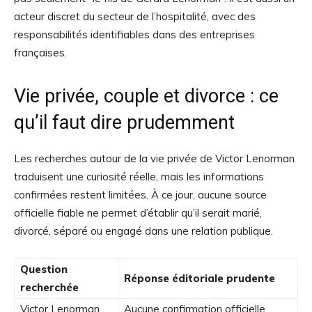
acteur discret du secteur de l’hospitalité, avec des
responsabilités identifiables dans des entreprises
françaises.
Vie privée, couple et divorce : ce
qu’il faut dire prudemment
Les recherches autour de la vie privée de Victor Lenorman
traduisent une curiosité réelle, mais les informations
confirmées restent limitées. À ce jour, aucune source
officielle fiable ne permet d’établir qu’il serait marié,
divorcé, séparé ou engagé dans une relation publique.
Question
Réponse éditoriale prudente
recherchée
Victor Lenorman
Aucune confirmation officielle