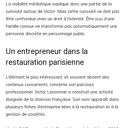
La visibilité médiatique explique donc une partie de la
curiosité autour de Victor. Mais cette curiosité ne doit pas
être confondue avec un droit à l’intimité. Être issu d’une
famille connue ne transforme pas automatiquement une
personne discrète en personnage public.
Un entrepreneur dans la
restauration parisienne
L’élément le plus intéressant, et souvent absent des
contenus concurrents, concerne son parcours
professionnel. Victor Lenorman a construit une activité
éloignée de la chanson française. Son nom apparaît dans
plusieurs fiches d’entreprise liées à la restauration et à la
gestion de sociétés.