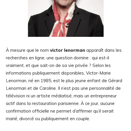
À mesure que le nom
victor lenorman
apparaît dans les
recherches en ligne, une question domine : qui est-il
vraiment, et que sait-on de sa vie privée ? Selon les
informations publiquement disponibles, Victor-Marie
Lenorman, né en 1985, est le plus jeune enfant de Gérard
Lenorman et de Caroline. Il n’est pas une personnalité de
télévision ni un artiste médiatisé, mais un entrepreneur
actif dans la restauration parisienne. À ce jour, aucune
confirmation officielle ne permet d’affirmer qu’il serait
marié, divorcé ou publiquement en couple.