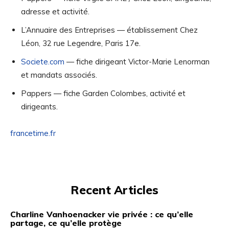
adresse et activité.
L’Annuaire des Entreprises — établissement Chez
Léon, 32 rue Legendre, Paris 17e.
Societe.com
— fiche dirigeant Victor-Marie Lenorman
et mandats associés.
Pappers — fiche Garden Colombes, activité et
dirigeants.
francetime.fr
Recent Articles
Charline Vanhoenacker vie privée : ce qu’elle
partage, ce qu’elle protège