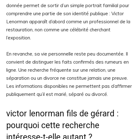
donnée permet de sortir d’un simple portrait familial pour
comprendre une partie de son identité publique : Victor
Lenorman apparaît d’abord comme un professionnel de la
restauration, non comme une célébrité cherchant
l’exposition.
En revanche, sa vie personnelle reste peu documentée. Il
convient de distinguer les faits confirmés des rumeurs en
ligne. Une recherche fréquente sur une relation, une
séparation ou un divorce ne constitue jamais une preuve.
Les informations disponibles ne permettent pas d’affirmer
publiquement qu’il est marié, séparé ou divorcé.
victor lenorman fils de gérard :
pourquoi cette recherche
intéresse-t-elle autant ?