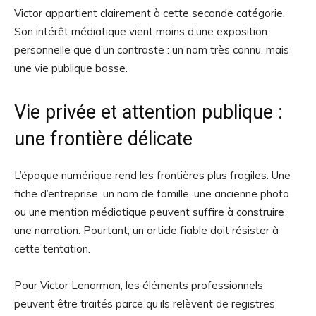
Victor appartient clairement à cette seconde catégorie.
Son intérêt médiatique vient moins d’une exposition
personnelle que d’un contraste : un nom très connu, mais
une vie publique basse.
Vie privée et attention publique :
une frontière délicate
L’époque numérique rend les frontières plus fragiles. Une
fiche d’entreprise, un nom de famille, une ancienne photo
ou une mention médiatique peuvent suffire à construire
une narration. Pourtant, un article fiable doit résister à
cette tentation.
Pour Victor Lenorman, les éléments professionnels
peuvent être traités parce qu’ils relèvent de registres