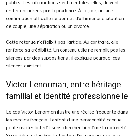
publics. Les informations sentimentales, elles, doivent
rester encadrées par la prudence. À ce jour, aucune
confirmation officielle ne permet d’affirmer une situation
de couple, une séparation ou un divorce.
Cette retenue n’affaiblit pas l’article. Au contraire, elle
renforce sa crédibilité. Un contenu utile ne remplit pas les
silences par des suppositions ; il explique pourquoi ces
silences existent.
Victor Lenorman, entre héritage
familial et identité professionnelle
Le cas Victor Lenorman illustre une réalité fréquente dans
les médias français : l’enfant d’une personnalité connue
peut susciter l’intérêt sans chercher lui-même la notoriété.
Sa visibilité est indirecte, héritée d’un nom associé à la