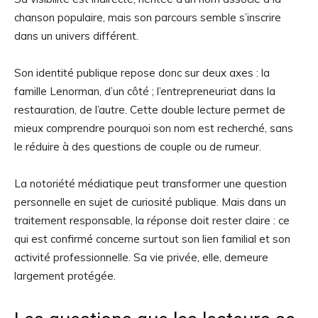
chanson populaire, mais son parcours semble s’inscrire
dans un univers différent.
Son identité publique repose donc sur deux axes : la
famille Lenorman, d’un côté ; l’entrepreneuriat dans la
restauration, de l’autre. Cette double lecture permet de
mieux comprendre pourquoi son nom est recherché, sans
le réduire à des questions de couple ou de rumeur.
La notoriété médiatique peut transformer une question
personnelle en sujet de curiosité publique. Mais dans un
traitement responsable, la réponse doit rester claire : ce
qui est confirmé concerne surtout son lien familial et son
activité professionnelle. Sa vie privée, elle, demeure
largement protégée.