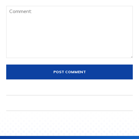
Comment: