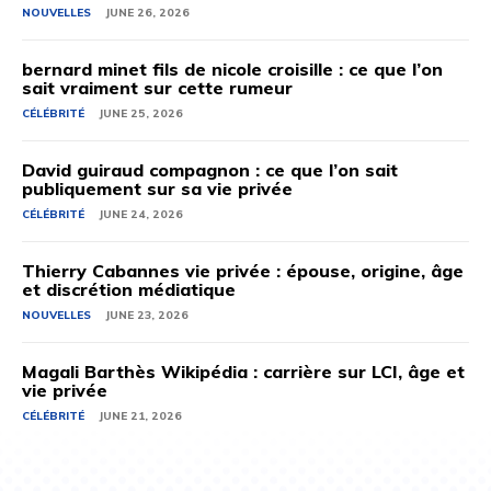
NOUVELLES
JUNE 26, 2026
bernard minet fils de nicole croisille : ce que l’on
sait vraiment sur cette rumeur
CÉLÉBRITÉ
JUNE 25, 2026
David guiraud compagnon : ce que l’on sait
publiquement sur sa vie privée
CÉLÉBRITÉ
JUNE 24, 2026
Thierry Cabannes vie privée : épouse, origine, âge
et discrétion médiatique
NOUVELLES
JUNE 23, 2026
Magali Barthès Wikipédia : carrière sur LCI, âge et
vie privée
CÉLÉBRITÉ
JUNE 21, 2026