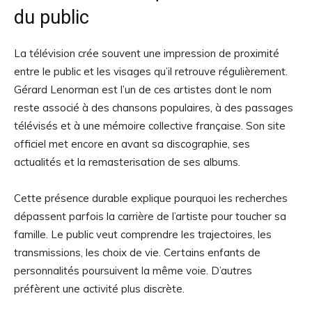
du public
La télévision crée souvent une impression de proximité
entre le public et les visages qu’il retrouve régulièrement.
Gérard Lenorman est l’un de ces artistes dont le nom
reste associé à des chansons populaires, à des passages
télévisés et à une mémoire collective française. Son site
officiel met encore en avant sa discographie, ses
actualités et la remasterisation de ses albums.
Cette présence durable explique pourquoi les recherches
dépassent parfois la carrière de l’artiste pour toucher sa
famille. Le public veut comprendre les trajectoires, les
transmissions, les choix de vie. Certains enfants de
personnalités poursuivent la même voie. D’autres
préfèrent une activité plus discrète.