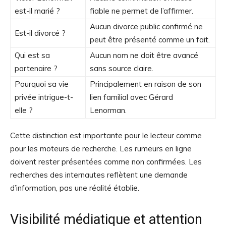
est-il marié ?
fiable ne permet de l’affirmer.
Aucun divorce public confirmé ne
Est-il divorcé ?
peut être présenté comme un fait.
Qui est sa
Aucun nom ne doit être avancé
partenaire ?
sans source claire.
Pourquoi sa vie
Principalement en raison de son
privée intrigue-t-
lien familial avec Gérard
elle ?
Lenorman.
Cette distinction est importante pour le lecteur comme
pour les moteurs de recherche. Les rumeurs en ligne
doivent rester présentées comme non confirmées. Les
recherches des internautes reflètent une demande
d’information, pas une réalité établie.
Visibilité médiatique et attention