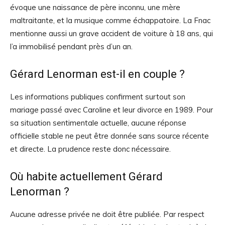
évoque une naissance de père inconnu, une mère
maltraitante, et la musique comme échappatoire. La Fnac
mentionne aussi un grave accident de voiture à 18 ans, qui
l’a immobilisé pendant près d’un an.
Gérard Lenorman est-il en couple ?
Les informations publiques confirment surtout son
mariage passé avec Caroline et leur divorce en 1989. Pour
sa situation sentimentale actuelle, aucune réponse
officielle stable ne peut être donnée sans source récente
et directe. La prudence reste donc nécessaire.
Où habite actuellement Gérard
Lenorman ?
Aucune adresse privée ne doit être publiée. Par respect