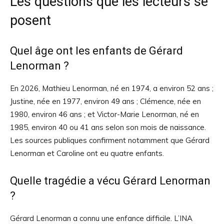
Les questions que les lecteurs se
posent
Quel âge ont les enfants de Gérard
Lenorman ?
En 2026, Mathieu Lenorman, né en 1974, a environ 52 ans ;
Justine, née en 1977, environ 49 ans ; Clémence, née en
1980, environ 46 ans ; et Victor-Marie Lenorman, né en
1985, environ 40 ou 41 ans selon son mois de naissance.
Les sources publiques confirment notamment que Gérard
Lenorman et Caroline ont eu quatre enfants.
Quelle tragédie a vécu Gérard Lenorman
?
Gérard Lenorman a connu une enfance difficile. L’INA