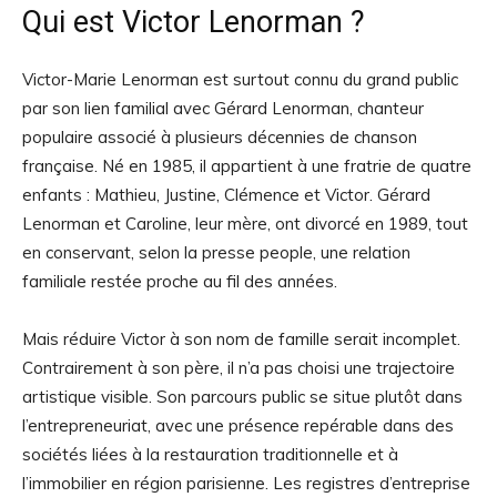
Qui est Victor Lenorman ?
Victor-Marie Lenorman est surtout connu du grand public
par son lien familial avec Gérard Lenorman, chanteur
populaire associé à plusieurs décennies de chanson
française. Né en 1985, il appartient à une fratrie de quatre
enfants : Mathieu, Justine, Clémence et Victor. Gérard
Lenorman et Caroline, leur mère, ont divorcé en 1989, tout
en conservant, selon la presse people, une relation
familiale restée proche au fil des années.
Mais réduire Victor à son nom de famille serait incomplet.
Contrairement à son père, il n’a pas choisi une trajectoire
artistique visible. Son parcours public se situe plutôt dans
l’entrepreneuriat, avec une présence repérable dans des
sociétés liées à la restauration traditionnelle et à
l’immobilier en région parisienne. Les registres d’entreprise