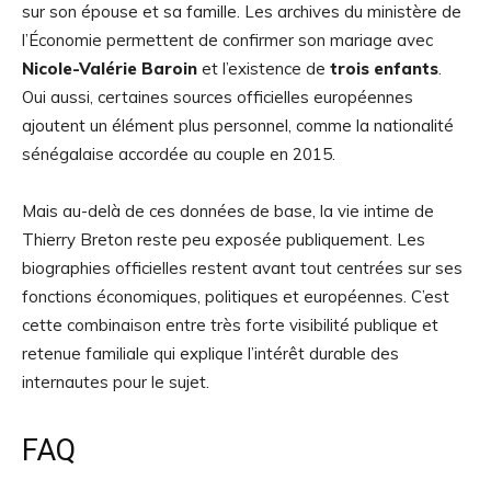
sur son épouse et sa famille. Les archives du ministère de
l’Économie permettent de confirmer son mariage avec
Nicole-Valérie Baroin
et l’existence de
trois enfants
.
Oui aussi, certaines sources officielles européennes
ajoutent un élément plus personnel, comme la nationalité
sénégalaise accordée au couple en 2015.
Mais au-delà de ces données de base, la vie intime de
Thierry Breton reste peu exposée publiquement. Les
biographies officielles restent avant tout centrées sur ses
fonctions économiques, politiques et européennes. C’est
cette combinaison entre très forte visibilité publique et
retenue familiale qui explique l’intérêt durable des
internautes pour le sujet.
FAQ