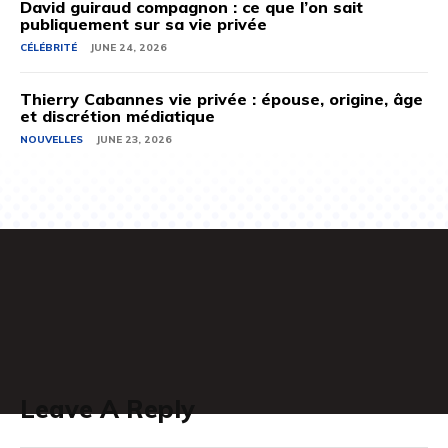
David guiraud compagnon : ce que l’on sait
publiquement sur sa vie privée
CÉLÉBRITÉ
JUNE 24, 2026
Thierry Cabannes vie privée : épouse, origine, âge
et discrétion médiatique
NOUVELLES
JUNE 23, 2026
Leave A Reply