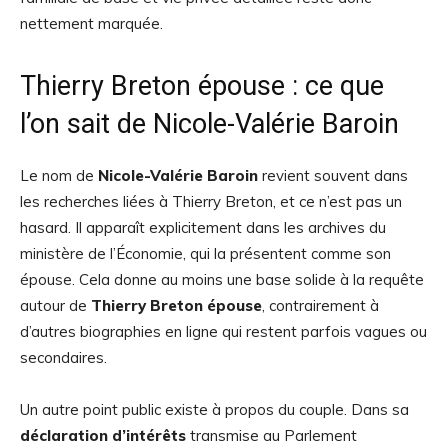
nettement marquée.
Thierry Breton épouse : ce que
l’on sait de Nicole-Valérie Baroin
Le nom de
Nicole-Valérie Baroin
revient souvent dans
les recherches liées à Thierry Breton, et ce n’est pas un
hasard. Il apparaît explicitement dans les archives du
ministère de l’Économie, qui la présentent comme son
épouse. Cela donne au moins une base solide à la requête
autour de
Thierry Breton épouse
, contrairement à
d’autres biographies en ligne qui restent parfois vagues ou
secondaires.
Un autre point public existe à propos du couple. Dans sa
déclaration d’intérêts
transmise au Parlement