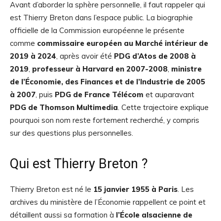
Avant d’aborder la sphère personnelle, il faut rappeler qui
est Thierry Breton dans l’espace public. La biographie
officielle de la Commission européenne le présente
comme
commissaire européen au Marché intérieur de
2019 à 2024
, après avoir été
PDG d’Atos de 2008 à
2019
,
professeur à Harvard en 2007-2008
,
ministre
de l’Économie, des Finances et de l’Industrie de 2005
à 2007
, puis
PDG de France Télécom
et auparavant
PDG de Thomson Multimedia
. Cette trajectoire explique
pourquoi son nom reste fortement recherché, y compris
sur des questions plus personnelles.
Qui est Thierry Breton ?
Thierry Breton est né le
15 janvier 1955 à Paris
. Les
archives du ministère de l’Économie rappellent ce point et
détaillent aussi sa formation à
l’École alsacienne de