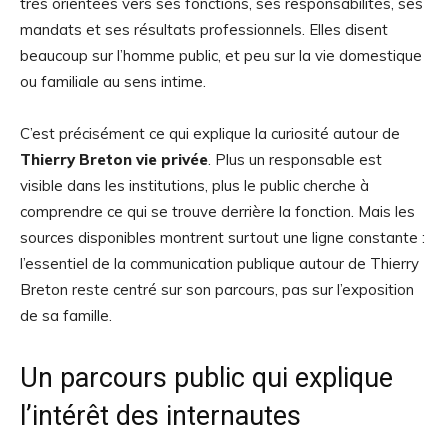
très orientées vers ses fonctions, ses responsabilités, ses
mandats et ses résultats professionnels. Elles disent
beaucoup sur l’homme public, et peu sur la vie domestique
ou familiale au sens intime.
C’est précisément ce qui explique la curiosité autour de
Thierry Breton vie privée
. Plus un responsable est
visible dans les institutions, plus le public cherche à
comprendre ce qui se trouve derrière la fonction. Mais les
sources disponibles montrent surtout une ligne constante :
l’essentiel de la communication publique autour de Thierry
Breton reste centré sur son parcours, pas sur l’exposition
de sa famille.
Un parcours public qui explique
l’intérêt des internautes