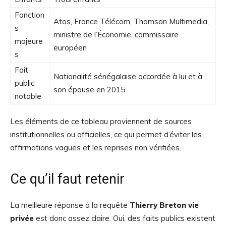
Fonction
Atos, France Télécom, Thomson Multimedia,
s
ministre de l’Économie, commissaire
majeure
européen
s
Fait
Nationalité sénégalaise accordée à lui et à
public
son épouse en 2015
notable
Les éléments de ce tableau proviennent de sources
institutionnelles ou officielles, ce qui permet d’éviter les
affirmations vagues et les reprises non vérifiées.
Ce qu’il faut retenir
La meilleure réponse à la requête
Thierry Breton vie
privée
est donc assez claire. Oui, des faits publics existent