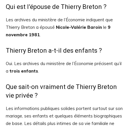
Qui est l’épouse de Thierry Breton ?
Les archives du ministère de l’Économie indiquent que
Thierry Breton a épousé
Nicole-Valérie Baroin
le
9
novembre 1981
.
Thierry Breton a-t-il des enfants ?
Oui. Les archives du ministère de l’Économie précisent qu’il
a
trois enfants
.
Que sait-on vraiment de Thierry Breton
vie privée ?
Les informations publiques solides portent surtout sur son
mariage, ses enfants et quelques éléments biographiques
de base. Les détails plus intimes de sa vie familiale ne