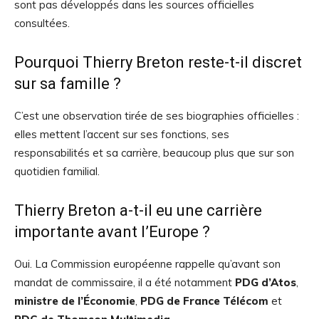
sont pas développés dans les sources officielles
consultées.
Pourquoi Thierry Breton reste-t-il discret
sur sa famille ?
C’est une observation tirée de ses biographies officielles :
elles mettent l’accent sur ses fonctions, ses
responsabilités et sa carrière, beaucoup plus que sur son
quotidien familial.
Thierry Breton a-t-il eu une carrière
importante avant l’Europe ?
Oui. La Commission européenne rappelle qu’avant son
mandat de commissaire, il a été notamment
PDG d’Atos
,
ministre de l’Économie
,
PDG de France Télécom
et