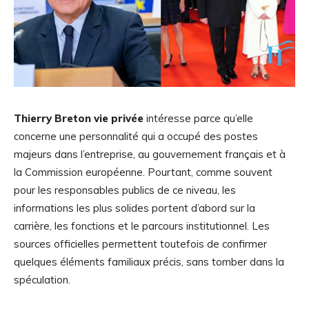
Thierry Breton vie privée
intéresse parce qu’elle
concerne une personnalité qui a occupé des postes
majeurs dans l’entreprise, au gouvernement français et à
la Commission européenne. Pourtant, comme souvent
pour les responsables publics de ce niveau, les
informations les plus solides portent d’abord sur la
carrière, les fonctions et le parcours institutionnel. Les
sources officielles permettent toutefois de confirmer
quelques éléments familiaux précis, sans tomber dans la
spéculation.