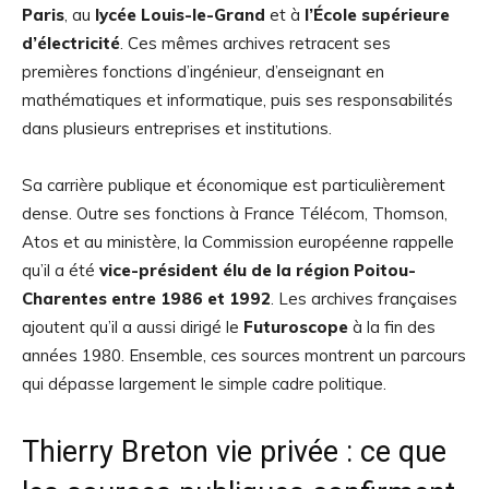
Paris
, au
lycée Louis-le-Grand
et à
l’École supérieure
d’électricité
. Ces mêmes archives retracent ses
premières fonctions d’ingénieur, d’enseignant en
mathématiques et informatique, puis ses responsabilités
dans plusieurs entreprises et institutions.
Sa carrière publique et économique est particulièrement
dense. Outre ses fonctions à France Télécom, Thomson,
Atos et au ministère, la Commission européenne rappelle
qu’il a été
vice-président élu de la région Poitou-
Charentes entre 1986 et 1992
. Les archives françaises
ajoutent qu’il a aussi dirigé le
Futuroscope
à la fin des
années 1980. Ensemble, ces sources montrent un parcours
qui dépasse largement le simple cadre politique.
Thierry Breton vie privée : ce que