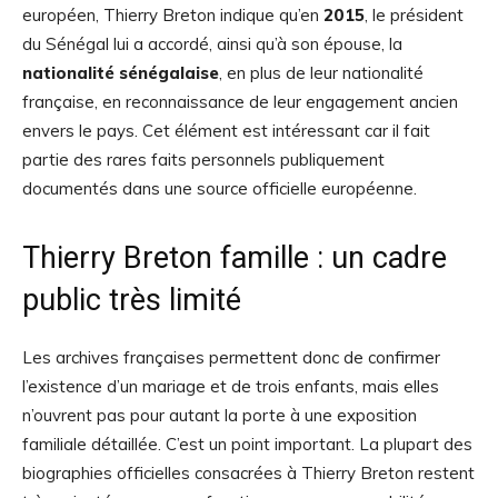
européen, Thierry Breton indique qu’en
2015
, le président
du Sénégal lui a accordé, ainsi qu’à son épouse, la
nationalité sénégalaise
, en plus de leur nationalité
française, en reconnaissance de leur engagement ancien
envers le pays. Cet élément est intéressant car il fait
partie des rares faits personnels publiquement
documentés dans une source officielle européenne.
Thierry Breton famille : un cadre
public très limité
Les archives françaises permettent donc de confirmer
l’existence d’un mariage et de trois enfants, mais elles
n’ouvrent pas pour autant la porte à une exposition
familiale détaillée. C’est un point important. La plupart des
biographies officielles consacrées à Thierry Breton restent