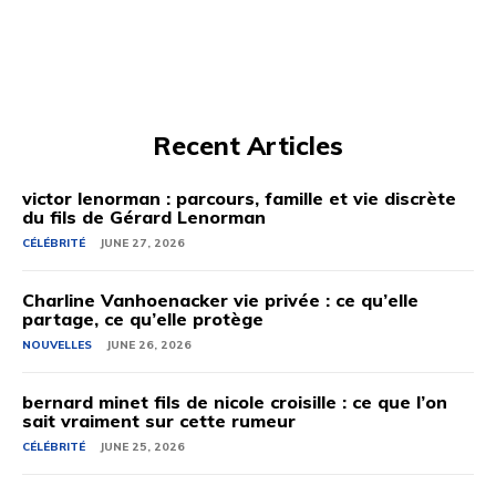
Recent Articles
victor lenorman : parcours, famille et vie discrète
du fils de Gérard Lenorman
CÉLÉBRITÉ
JUNE 27, 2026
Charline Vanhoenacker vie privée : ce qu’elle
partage, ce qu’elle protège
NOUVELLES
JUNE 26, 2026
bernard minet fils de nicole croisille : ce que l’on
sait vraiment sur cette rumeur
CÉLÉBRITÉ
JUNE 25, 2026