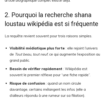
article biographique complet existe déjà.
2. Pourquoi la recherche shana
loustau wikipédia est si fréquente
La requête revient souvent pour trois raisons simples.
Visibilité médiatique plus forte
: elle rejoint l’univers
de
Tout beau, tout neuf
, ce qui augmente l’exposition au
grand public.
Besoin de vérifier rapidement
: Wikipédia est
souvent le premier réflexe pour “une fiche rapide”.
Risque de confusion
: quand un nom circule
davantage, certains mélangent les infos (elle a
d’ailleurs répondu à une rumeur sur sa filiation).