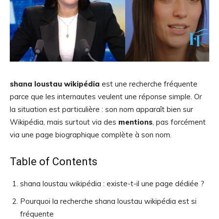
shana loustau wikipédia
est une recherche fréquente
parce que les internautes veulent une réponse simple. Or
la situation est particulière : son nom apparaît bien sur
Wikipédia, mais surtout via des
mentions
, pas forcément
via une page biographique complète à son nom.
Table of Contents
shana loustau wikipédia : existe-t-il une page dédiée ?
Pourquoi la recherche shana loustau wikipédia est si
fréquente