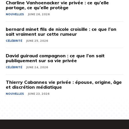
Charline Vanhoenacker vie privée : ce qu’elle
partage, ce qu’elle protège
NOUVELLES
JUNE 26, 2026
bernard minet fils de nicole croisille : ce que l’on
sait vraiment sur cette rumeur
CÉLÉBRITÉ
JUNE 25, 2026
David guiraud compagnon : ce que l’on sait
publiquement sur sa vie privée
CÉLÉBRITÉ
JUNE 24, 2026
Thierry Cabannes vie privée : épouse, origine, âge
et discrétion médiatique
NOUVELLES
JUNE 23, 2026