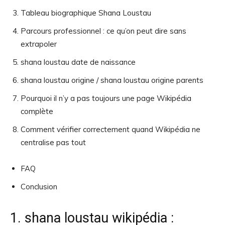
Tableau biographique Shana Loustau
Parcours professionnel : ce qu’on peut dire sans
extrapoler
shana loustau date de naissance
shana loustau origine / shana loustau origine parents
Pourquoi il n’y a pas toujours une page Wikipédia
complète
Comment vérifier correctement quand Wikipédia ne
centralise pas tout
FAQ
Conclusion
1. shana loustau wikipédia :