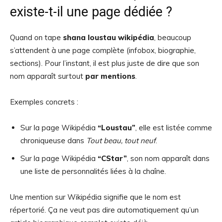
existe-t-il une page dédiée ?
Quand on tape
shana loustau wikipédia
, beaucoup
s’attendent à une page complète (infobox, biographie,
sections). Pour l’instant, il est plus juste de dire que son
nom apparaît surtout
par mentions
.
Exemples concrets :
Sur la page Wikipédia
“Loustau”
, elle est listée comme
chroniqueuse dans
Tout beau, tout neuf
.
Sur la page Wikipédia
“CStar”
, son nom apparaît dans
une liste de personnalités liées à la chaîne.
Une mention sur Wikipédia signifie que le nom est
répertorié. Ça ne veut pas dire automatiquement qu’un