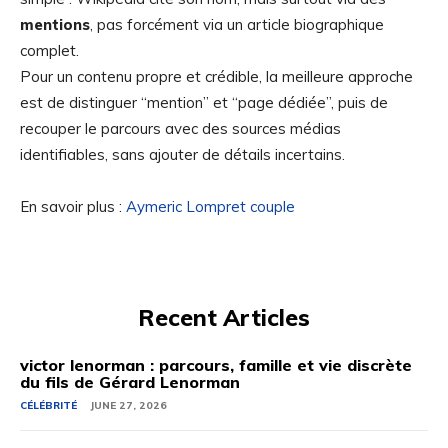
mentions
, pas forcément via un article biographique
complet.
Pour un contenu propre et crédible, la meilleure approche
est de distinguer “mention” et “page dédiée”, puis de
recouper le parcours avec des sources médias
identifiables, sans ajouter de détails incertains.
En savoir plus :
Aymeric Lompret couple
Recent Articles
victor lenorman : parcours, famille et vie discrète
du fils de Gérard Lenorman
CÉLÉBRITÉ
JUNE 27, 2026