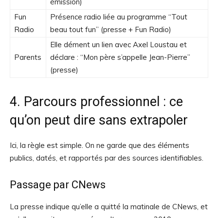
émission)
Fun
Présence radio liée au programme “Tout
Radio
beau tout fun” (presse + Fun Radio)
Elle dément un lien avec Axel Loustau et
Parents
déclare : “Mon père s’appelle Jean-Pierre”
(presse)
4. Parcours professionnel : ce
qu’on peut dire sans extrapoler
Ici, la règle est simple. On ne garde que des éléments
publics, datés, et rapportés par des sources identifiables.
Passage par CNews
La presse indique qu’elle a quitté la matinale de CNews, et