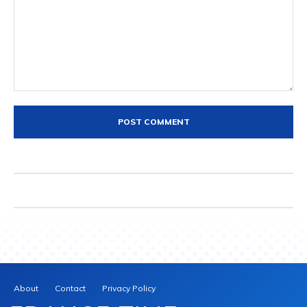
Comment:
About
Contact
Privacy Policy