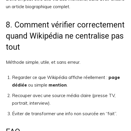
un article biographique complet.
8. Comment vérifier correctement
quand Wikipédia ne centralise pas
tout
Méthode simple, utile, et sans erreur.
Regarder ce que Wikipédia affiche réellement :
page
dédiée
ou simple
mention
.
Recouper avec une source média claire (presse TV,
portrait, interview).
Éviter de transformer une info non sourcée en “fait”.