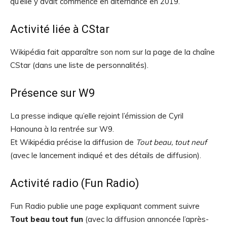
qu’elle y avait commencé en alternance en 2019.
Activité liée à CStar
Wikipédia fait apparaître son nom sur la page de la chaîne
CStar (dans une liste de personnalités).
Présence sur W9
La presse indique qu’elle rejoint l’émission de Cyril
Hanouna à la rentrée sur W9.
Et Wikipédia précise la diffusion de
Tout beau, tout neuf
(avec le lancement indiqué et des détails de diffusion).
Activité radio (Fun Radio)
Fun Radio publie une page expliquant comment suivre
Tout beau tout fun
(avec la diffusion annoncée l’après-