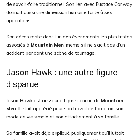
de savoir-faire traditionnel. Son lien avec Eustace Conway
donnait aussi une dimension humaine forte à ses
apparitions.
Son décès reste donc l’un des événements les plus tristes
associés à
Mountain Men
, même s’il ne s’agit pas d’un
accident pendant une scène de tournage.
Jason Hawk : une autre figure
disparue
Jason Hawk est aussi une figure connue de
Mountain
Men
. Il était apprécié pour son travail de forgeron, son
mode de vie simple et son attachement à sa famille.
Sa famille avait déjà expliqué publiquement qu’il luttait