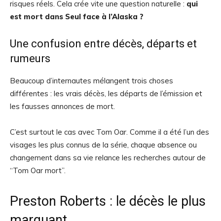
risques réels. Cela crée vite une question naturelle :
qui
est mort dans Seul face à l’Alaska ?
Une confusion entre décès, départs et
rumeurs
Beaucoup d’internautes mélangent trois choses
différentes : les vrais décès, les départs de l’émission et
les fausses annonces de mort.
C’est surtout le cas avec Tom Oar. Comme il a été l’un des
visages les plus connus de la série, chaque absence ou
changement dans sa vie relance les recherches autour de
“Tom Oar mort”.
Preston Roberts : le décès le plus
marquant