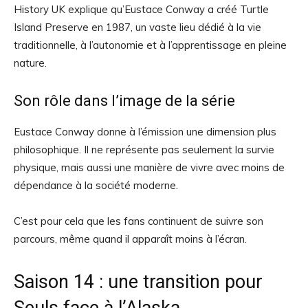
History UK explique qu’Eustace Conway a créé Turtle
Island Preserve en 1987, un vaste lieu dédié à la vie
traditionnelle, à l’autonomie et à l’apprentissage en pleine
nature.
Son rôle dans l’image de la série
Eustace Conway donne à l’émission une dimension plus
philosophique. Il ne représente pas seulement la survie
physique, mais aussi une manière de vivre avec moins de
dépendance à la société moderne.
C’est pour cela que les fans continuent de suivre son
parcours, même quand il apparaît moins à l’écran.
Saison 14 : une transition pour