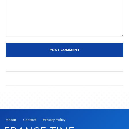
Comment:
About
Contact
Privacy Policy