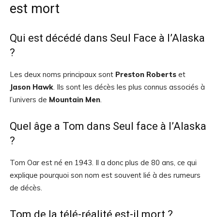
est mort
Qui est décédé dans Seul Face à l’Alaska
?
Les deux noms principaux sont
Preston Roberts
et
Jason Hawk
. Ils sont les décès les plus connus associés à
l’univers de
Mountain Men
.
Quel âge a Tom dans Seul face à l’Alaska
?
Tom Oar est né en 1943. Il a donc plus de 80 ans, ce qui
explique pourquoi son nom est souvent lié à des rumeurs
de décès.
Tom de la télé-réalité est-il mort ?