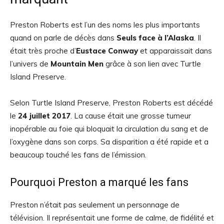
Preston Roberts est l’un des noms les plus importants
quand on parle de décès dans
Seuls face à l’Alaska
. Il
était très proche d’
Eustace Conway
et apparaissait dans
l’univers de
Mountain Men
grâce à son lien avec Turtle
Island Preserve.
Selon Turtle Island Preserve, Preston Roberts est décédé
le
24 juillet 2017
. La cause était une grosse tumeur
inopérable au foie qui bloquait la circulation du sang et de
l’oxygène dans son corps. Sa disparition a été rapide et a
beaucoup touché les fans de l’émission.
Pourquoi Preston a marqué les fans
Preston n’était pas seulement un personnage de
télévision. Il représentait une forme de calme, de fidélité et