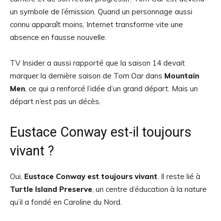
un symbole de l’émission. Quand un personnage aussi
connu apparaît moins, Internet transforme vite une
absence en fausse nouvelle.
TV Insider a aussi rapporté que la saison 14 devait
marquer la dernière saison de Tom Oar dans
Mountain
Men
, ce qui a renforcé l’idée d’un grand départ. Mais un
départ n’est pas un décès.
Eustace Conway est-il toujours
vivant ?
Oui,
Eustace Conway est toujours vivant
. Il reste lié à
Turtle Island Preserve
, un centre d’éducation à la nature
qu’il a fondé en Caroline du Nord.