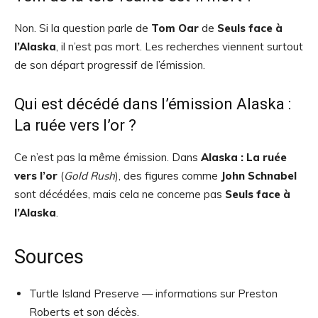
Non. Si la question parle de
Tom Oar
de
Seuls face à
l’Alaska
, il n’est pas mort. Les recherches viennent surtout
de son départ progressif de l’émission.
Qui est décédé dans l’émission Alaska :
La ruée vers l’or ?
Ce n’est pas la même émission. Dans
Alaska : La ruée
vers l’or
(
Gold Rush
), des figures comme
John Schnabel
sont décédées, mais cela ne concerne pas
Seuls face à
l’Alaska
.
Sources
Turtle Island Preserve — informations sur Preston
Roberts et son décès.