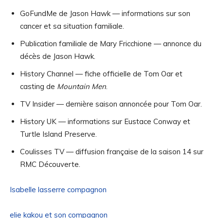
GoFundMe de Jason Hawk — informations sur son
cancer et sa situation familiale.
Publication familiale de Mary Fricchione — annonce du
décès de Jason Hawk.
History Channel — fiche officielle de Tom Oar et
casting de
Mountain Men
.
TV Insider — dernière saison annoncée pour Tom Oar.
History UK — informations sur Eustace Conway et
Turtle Island Preserve.
Coulisses TV — diffusion française de la saison 14 sur
RMC Découverte.
Isabelle lasserre compagnon
elie kakou et son compagnon