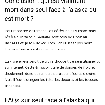
Conclusion : qui est vraiment
mort dans seul face à l’alaska qui
est mort ?
Pour répondre clairement : les décès les plus importants
liés à
Seuls face à l’Alaska
sont ceux de
Preston
Roberts
et
Jason Hawk
. Tom Oar, lui, n’est pas mort.
Eustace Conway est également vivant.
La vraie erreur serait de croire chaque titre sensationnel vu
sur Internet. Cette émission parle de danger, de froid et
d’isolement, donc les rumeurs paraissent faciles à croire.
Mais il faut distinguer les faits, les départs et les fausses
annonces.
FAQs sur seul face à l’alaska qui