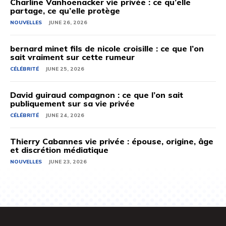
Charline Vanhoenacker vie privée : ce qu’elle
partage, ce qu’elle protège
NOUVELLES
JUNE 26, 2026
bernard minet fils de nicole croisille : ce que l’on
sait vraiment sur cette rumeur
CÉLÉBRITÉ
JUNE 25, 2026
David guiraud compagnon : ce que l’on sait
publiquement sur sa vie privée
CÉLÉBRITÉ
JUNE 24, 2026
Thierry Cabannes vie privée : épouse, origine, âge
et discrétion médiatique
NOUVELLES
JUNE 23, 2026