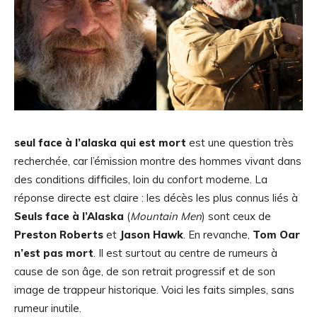
seul face à l’alaska qui est mort
est une question très
recherchée, car l’émission montre des hommes vivant dans
des conditions difficiles, loin du confort moderne. La
réponse directe est claire : les décès les plus connus liés à
Seuls face à l’Alaska
(
Mountain Men
) sont ceux de
Preston Roberts
et
Jason Hawk
. En revanche,
Tom Oar
n’est pas mort
. Il est surtout au centre de rumeurs à
cause de son âge, de son retrait progressif et de son
image de trappeur historique. Voici les faits simples, sans
rumeur inutile.