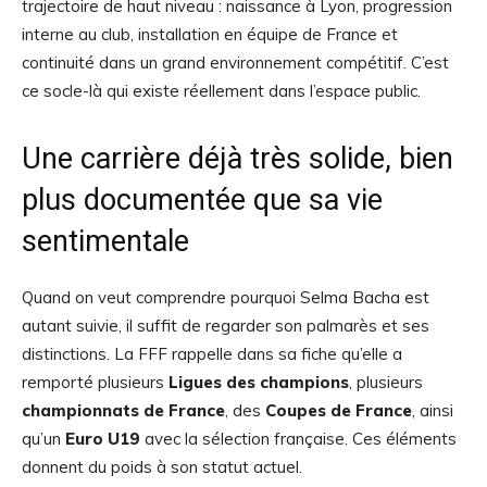
trajectoire de haut niveau : naissance à Lyon, progression
interne au club, installation en équipe de France et
continuité dans un grand environnement compétitif. C’est
ce socle-là qui existe réellement dans l’espace public.
Une carrière déjà très solide, bien
plus documentée que sa vie
sentimentale
Quand on veut comprendre pourquoi Selma Bacha est
autant suivie, il suffit de regarder son palmarès et ses
distinctions. La FFF rappelle dans sa fiche qu’elle a
remporté plusieurs
Ligues des champions
, plusieurs
championnats de France
, des
Coupes de France
, ainsi
qu’un
Euro U19
avec la sélection française. Ces éléments
donnent du poids à son statut actuel.