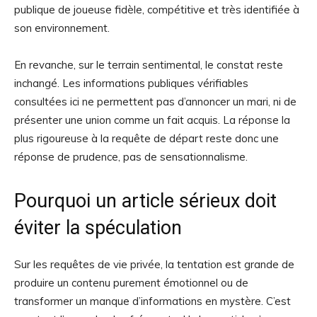
publique de joueuse fidèle, compétitive et très identifiée à
son environnement.
En revanche, sur le terrain sentimental, le constat reste
inchangé. Les informations publiques vérifiables
consultées ici ne permettent pas d’annoncer un mari, ni de
présenter une union comme un fait acquis. La réponse la
plus rigoureuse à la requête de départ reste donc une
réponse de prudence, pas de sensationnalisme.
Pourquoi un article sérieux doit
éviter la spéculation
Sur les requêtes de vie privée, la tentation est grande de
produire un contenu purement émotionnel ou de
transformer un manque d’informations en mystère. C’est