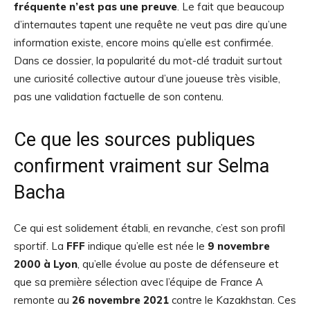
fréquente n’est pas une preuve
. Le fait que beaucoup
d’internautes tapent une requête ne veut pas dire qu’une
information existe, encore moins qu’elle est confirmée.
Dans ce dossier, la popularité du mot-clé traduit surtout
une curiosité collective autour d’une joueuse très visible,
pas une validation factuelle de son contenu.
Ce que les sources publiques
confirment vraiment sur Selma
Bacha
Ce qui est solidement établi, en revanche, c’est son profil
sportif. La
FFF
indique qu’elle est née le
9 novembre
2000 à Lyon
, qu’elle évolue au poste de défenseure et
que sa première sélection avec l’équipe de France A
remonte au
26 novembre 2021
contre le Kazakhstan. Ces