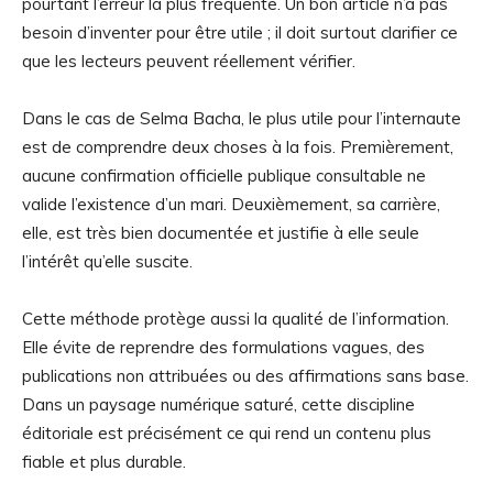
pourtant l’erreur la plus fréquente. Un bon article n’a pas
besoin d’inventer pour être utile ; il doit surtout clarifier ce
que les lecteurs peuvent réellement vérifier.
Dans le cas de Selma Bacha, le plus utile pour l’internaute
est de comprendre deux choses à la fois. Premièrement,
aucune confirmation officielle publique consultable ne
valide l’existence d’un mari. Deuxièmement, sa carrière,
elle, est très bien documentée et justifie à elle seule
l’intérêt qu’elle suscite.
Cette méthode protège aussi la qualité de l’information.
Elle évite de reprendre des formulations vagues, des
publications non attribuées ou des affirmations sans base.
Dans un paysage numérique saturé, cette discipline
éditoriale est précisément ce qui rend un contenu plus
fiable et plus durable.