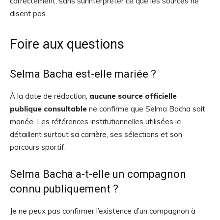
correctement, sans surinterpréter ce que les sources ne
disent pas.
Foire aux questions
Selma Bacha est-elle mariée ?
À la date de rédaction,
aucune source officielle
publique consultable
ne confirme que Selma Bacha soit
mariée. Les références institutionnelles utilisées ici
détaillent surtout sa carrière, ses sélections et son
parcours sportif.
Selma Bacha a-t-elle un compagnon
connu publiquement ?
Je ne peux pas confirmer l’existence d’un compagnon à