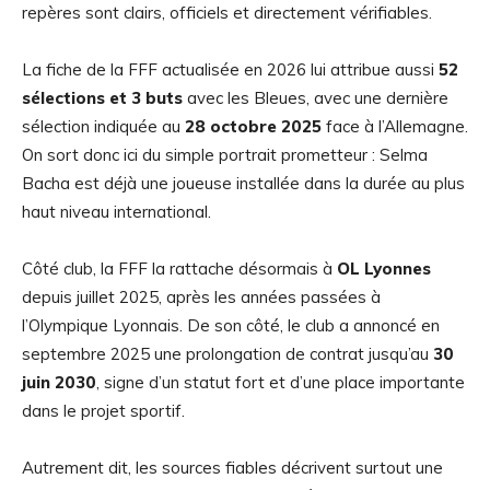
repères sont clairs, officiels et directement vérifiables.
La fiche de la FFF actualisée en 2026 lui attribue aussi
52
sélections et 3 buts
avec les Bleues, avec une dernière
sélection indiquée au
28 octobre 2025
face à l’Allemagne.
On sort donc ici du simple portrait prometteur : Selma
Bacha est déjà une joueuse installée dans la durée au plus
haut niveau international.
Côté club, la FFF la rattache désormais à
OL Lyonnes
depuis juillet 2025, après les années passées à
l’Olympique Lyonnais. De son côté, le club a annoncé en
septembre 2025 une prolongation de contrat jusqu’au
30
juin 2030
, signe d’un statut fort et d’une place importante
dans le projet sportif.
Autrement dit, les sources fiables décrivent surtout une