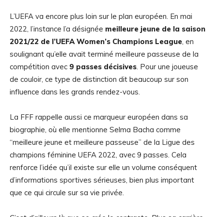
L’UEFA va encore plus loin sur le plan européen. En mai
2022, l’instance l’a désignée
meilleure jeune de la saison
2021/22 de l’UEFA Women’s Champions League
, en
soulignant qu’elle avait terminé meilleure passeuse de la
compétition avec
9 passes décisives
. Pour une joueuse
de couloir, ce type de distinction dit beaucoup sur son
influence dans les grands rendez-vous.
La FFF rappelle aussi ce marqueur européen dans sa
biographie, où elle mentionne Selma Bacha comme
“meilleure jeune et meilleure passeuse” de la Ligue des
champions féminine UEFA 2022, avec 9 passes. Cela
renforce l’idée qu’il existe sur elle un volume conséquent
d’informations sportives sérieuses, bien plus important
que ce qui circule sur sa vie privée.