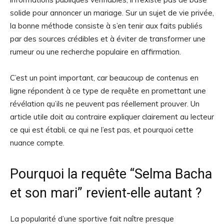
solide pour annoncer un mariage. Sur un sujet de vie privée,
la bonne méthode consiste à s’en tenir aux faits publiés
par des sources crédibles et à éviter de transformer une
rumeur ou une recherche populaire en affirmation.
C’est un point important, car beaucoup de contenus en
ligne répondent à ce type de requête en promettant une
révélation qu’ils ne peuvent pas réellement prouver. Un
article utile doit au contraire expliquer clairement au lecteur
ce qui est établi, ce qui ne l’est pas, et pourquoi cette
nuance compte.
Pourquoi la requête “Selma Bacha
et son mari” revient-elle autant ?
La popularité d’une sportive fait naître presque