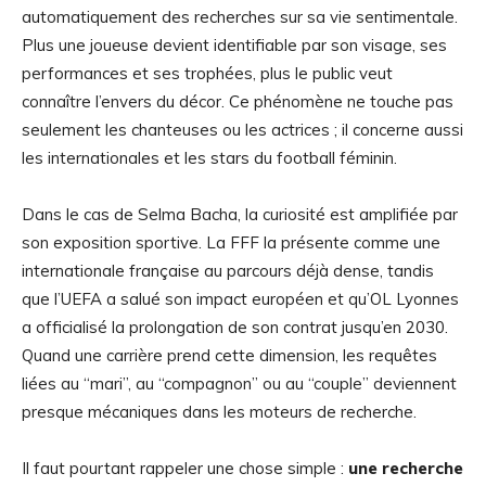
automatiquement des recherches sur sa vie sentimentale.
Plus une joueuse devient identifiable par son visage, ses
performances et ses trophées, plus le public veut
connaître l’envers du décor. Ce phénomène ne touche pas
seulement les chanteuses ou les actrices ; il concerne aussi
les internationales et les stars du football féminin.
Dans le cas de Selma Bacha, la curiosité est amplifiée par
son exposition sportive. La FFF la présente comme une
internationale française au parcours déjà dense, tandis
que l’UEFA a salué son impact européen et qu’OL Lyonnes
a officialisé la prolongation de son contrat jusqu’en 2030.
Quand une carrière prend cette dimension, les requêtes
liées au “mari”, au “compagnon” ou au “couple” deviennent
presque mécaniques dans les moteurs de recherche.
Il faut pourtant rappeler une chose simple :
une recherche