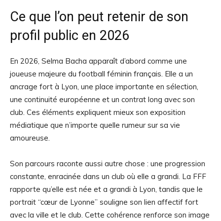
Ce que l’on peut retenir de son
profil public en 2026
En 2026, Selma Bacha apparaît d’abord comme une
joueuse majeure du football féminin français. Elle a un
ancrage fort à Lyon, une place importante en sélection,
une continuité européenne et un contrat long avec son
club. Ces éléments expliquent mieux son exposition
médiatique que n’importe quelle rumeur sur sa vie
amoureuse.
Son parcours raconte aussi autre chose : une progression
constante, enracinée dans un club où elle a grandi. La FFF
rapporte qu’elle est née et a grandi à Lyon, tandis que le
portrait “cœur de Lyonne” souligne son lien affectif fort
avec la ville et le club. Cette cohérence renforce son image