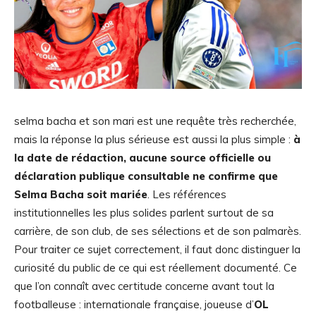
selma bacha et son mari est une requête très recherchée,
mais la réponse la plus sérieuse est aussi la plus simple :
à
la date de rédaction, aucune source officielle ou
déclaration publique consultable ne confirme que
Selma Bacha soit mariée
. Les références
institutionnelles les plus solides parlent surtout de sa
carrière, de son club, de ses sélections et de son palmarès.
Pour traiter ce sujet correctement, il faut donc distinguer la
curiosité du public de ce qui est réellement documenté. Ce
que l’on connaît avec certitude concerne avant tout la
footballeuse : internationale française, joueuse d’
OL