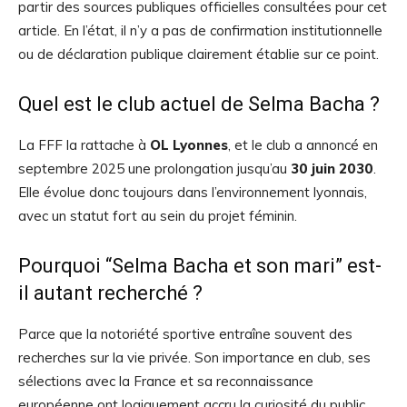
partir des sources publiques officielles consultées pour cet
article. En l’état, il n’y a pas de confirmation institutionnelle
ou de déclaration publique clairement établie sur ce point.
Quel est le club actuel de Selma Bacha ?
La FFF la rattache à
OL Lyonnes
, et le club a annoncé en
septembre 2025 une prolongation jusqu’au
30 juin 2030
.
Elle évolue donc toujours dans l’environnement lyonnais,
avec un statut fort au sein du projet féminin.
Pourquoi “Selma Bacha et son mari” est-
il autant recherché ?
Parce que la notoriété sportive entraîne souvent des
recherches sur la vie privée. Son importance en club, ses
sélections avec la France et sa reconnaissance
européenne ont logiquement accru la curiosité du public,