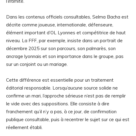
l’intimité.
Dans les contenus officiels consultables, Selma Bacha est
décrite comme joueuse, internationale, défenseure,
élément important d’OL Lyonnes et compétitrice de haut
niveau. La FFF, par exemple, insiste dans un portrait de
décembre 2025 sur son parcours, son palmarès, son
ancrage lyonnais et son importance dans le groupe, pas
sur un conjoint ou un mariage.
Cette différence est essentielle pour un traitement
éditorial responsable. Lorsqu’aucune source solide ne
confirme un mari, l’approche sérieuse n’est pas de remplir
le vide avec des suppositions. Elle consiste à dire
franchement qu’il n’y a pas, à ce jour, de confirmation
publique consultable, puis à recentrer le sujet sur ce qui est
réellement établi.