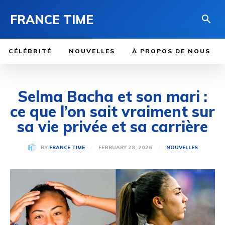
FRANCE TIME
CÉLÉBRITÉ
NOUVELLES
À PROPOS DE NOUS
Selma Bacha et son mari :
ce que l’on sait vraiment sur
sa vie privée et sa carrière
FEBRUARY 28, 2026
BY
FRANCE TIME
NOUVELLES