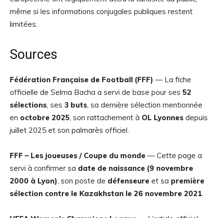
même si les informations conjugales publiques restent
limitées.
Sources
Fédération Française de Football (FFF)
— La fiche
officielle de Selma Bacha a servi de base pour ses
52
sélections
, ses
3 buts
, sa dernière sélection mentionnée
en
octobre 2025
, son rattachement à
OL Lyonnes
depuis
juillet 2025 et son palmarès officiel.
FFF – Les joueuses / Coupe du monde
— Cette page a
servi à confirmer sa
date de naissance (9 novembre
2000 à Lyon)
, son poste de
défenseure
et sa
première
sélection contre le Kazakhstan le 26 novembre 2021
.