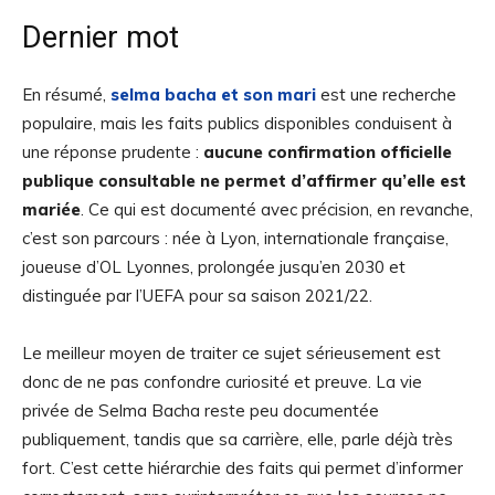
Dernier mot
En résumé,
selma bacha et son mari
est une recherche
populaire, mais les faits publics disponibles conduisent à
une réponse prudente :
aucune confirmation officielle
publique consultable ne permet d’affirmer qu’elle est
mariée
. Ce qui est documenté avec précision, en revanche,
c’est son parcours : née à Lyon, internationale française,
joueuse d’OL Lyonnes, prolongée jusqu’en 2030 et
distinguée par l’UEFA pour sa saison 2021/22.
Le meilleur moyen de traiter ce sujet sérieusement est
donc de ne pas confondre curiosité et preuve. La vie
privée de Selma Bacha reste peu documentée
publiquement, tandis que sa carrière, elle, parle déjà très
fort. C’est cette hiérarchie des faits qui permet d’informer