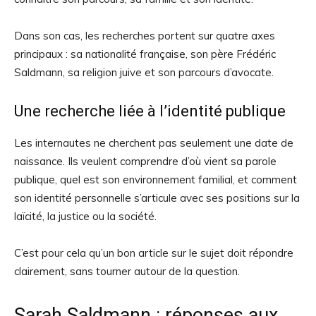
Dans son cas, les recherches portent sur quatre axes
principaux : sa nationalité française, son père Frédéric
Saldmann, sa religion juive et son parcours d’avocate.
Une recherche liée à l’identité publique
Les internautes ne cherchent pas seulement une date de
naissance. Ils veulent comprendre d’où vient sa parole
publique, quel est son environnement familial, et comment
son identité personnelle s’articule avec ses positions sur la
laïcité, la justice ou la société.
C’est pour cela qu’un bon article sur le sujet doit répondre
clairement, sans tourner autour de la question.
Sarah Saldmann : réponses aux