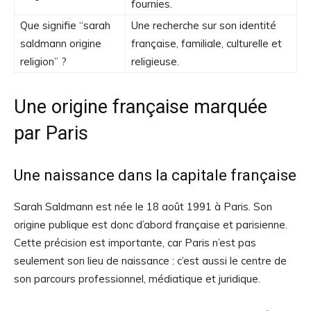
fournies.
Que signifie “sarah
Une recherche sur son identité
saldmann origine
française, familiale, culturelle et
religion” ?
religieuse.
Une origine française marquée
par Paris
Une naissance dans la capitale française
Sarah Saldmann est née le 18 août 1991 à Paris. Son
origine publique est donc d’abord française et parisienne.
Cette précision est importante, car Paris n’est pas
seulement son lieu de naissance : c’est aussi le centre de
son parcours professionnel, médiatique et juridique.