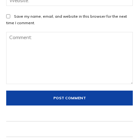
Save my name, email, and website in this browser for the next
time I comment.
Comment: