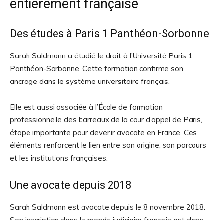
entièrement française
Des études à Paris 1 Panthéon-Sorbonne
Sarah Saldmann a étudié le droit à l’Université Paris 1
Panthéon-Sorbonne. Cette formation confirme son
ancrage dans le système universitaire français.
Elle est aussi associée à l’École de formation
professionnelle des barreaux de la cour d’appel de Paris,
étape importante pour devenir avocate en France. Ces
éléments renforcent le lien entre son origine, son parcours
et les institutions françaises.
Une avocate depuis 2018
Sarah Saldmann est avocate depuis le 8 novembre 2018.
Son inscription dans le monde judiciaire français est donc