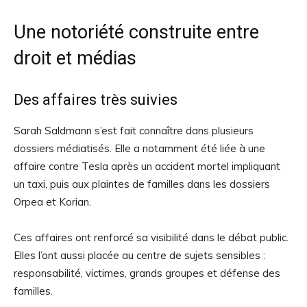
Une notoriété construite entre
droit et médias
Des affaires très suivies
Sarah Saldmann s’est fait connaître dans plusieurs
dossiers médiatisés. Elle a notamment été liée à une
affaire contre Tesla après un accident mortel impliquant
un taxi, puis aux plaintes de familles dans les dossiers
Orpea et Korian.
Ces affaires ont renforcé sa visibilité dans le débat public.
Elles l’ont aussi placée au centre de sujets sensibles :
responsabilité, victimes, grands groupes et défense des
familles.