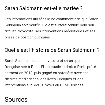
Sarah Saldmann est-elle mariée ?
Les informations utilisées ici ne confirment pas que Sarah
Saldmann soit mariée. Elle est surtout connue pour son
activité d’avocate, ses interventions médiatiques et ses
prises de position publiques.
Quelle est l’histoire de Sarah Saldmann ?
Sarah Saldmann est une avocate et chroniqueuse
française née à Paris. Elle a étudié le droit à Paris, prêté
serment en 2018, puis gagné en notoriété avec des
affaires médiatisées, des livres juridiques et des
interventions sur RMC, CNews ou BFM Business.
Sources