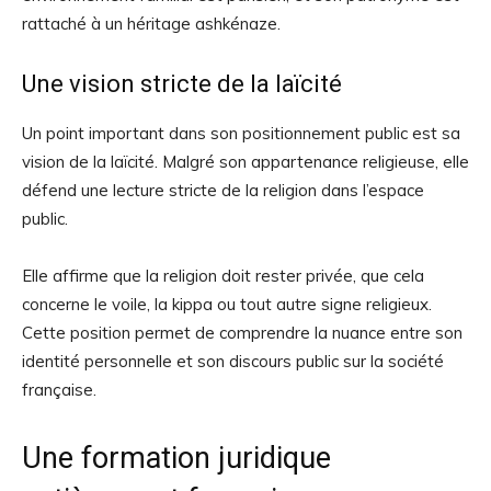
rattaché à un héritage ashkénaze.
Une vision stricte de la laïcité
Un point important dans son positionnement public est sa
vision de la laïcité. Malgré son appartenance religieuse, elle
défend une lecture stricte de la religion dans l’espace
public.
Elle affirme que la religion doit rester privée, que cela
concerne le voile, la kippa ou tout autre signe religieux.
Cette position permet de comprendre la nuance entre son
identité personnelle et son discours public sur la société
française.
Une formation juridique