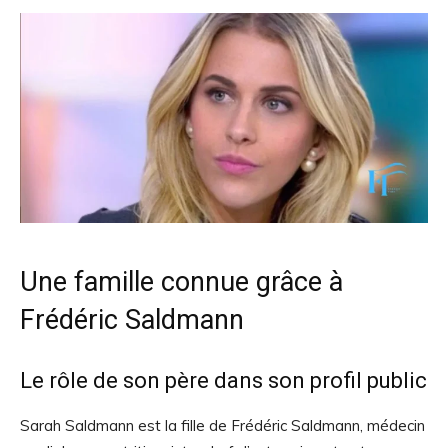
Une famille connue grâce à
Frédéric Saldmann
Le rôle de son père dans son profil public
Sarah Saldmann est la fille de Frédéric Saldmann, médecin