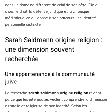
dans un domaine différent de celui de son père. Elle a
choisi le droit, la défense juridique et la chronique
médiatique, ce qui donne à son parcours une identité
personnelle distincte.
Sarah Saldmann origine religion :
une dimension souvent
recherchée
Une appartenance à la communauté
juive
La recherche
sarah saldmann origine religion
revient
parce que les internautes veulent comprendre la dimension
culturelle et religieuse de son identité. Selon les