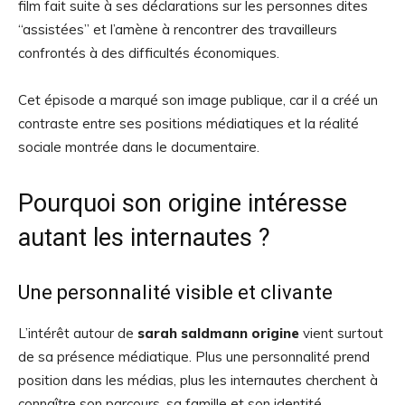
film fait suite à ses déclarations sur les personnes dites
“assistées” et l’amène à rencontrer des travailleurs
confrontés à des difficultés économiques.
Cet épisode a marqué son image publique, car il a créé un
contraste entre ses positions médiatiques et la réalité
sociale montrée dans le documentaire.
Pourquoi son origine intéresse
autant les internautes ?
Une personnalité visible et clivante
L’intérêt autour de
sarah saldmann origine
vient surtout
de sa présence médiatique. Plus une personnalité prend
position dans les médias, plus les internautes cherchent à
connaître son parcours, sa famille et son identité.