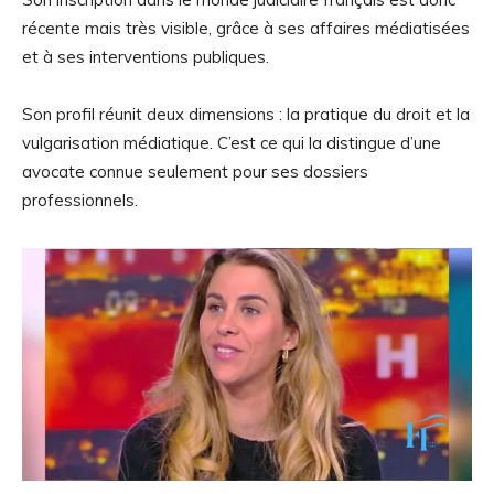
récente mais très visible, grâce à ses affaires médiatisées
et à ses interventions publiques.
Son profil réunit deux dimensions : la pratique du droit et la
vulgarisation médiatique. C’est ce qui la distingue d’une
avocate connue seulement pour ses dossiers
professionnels.