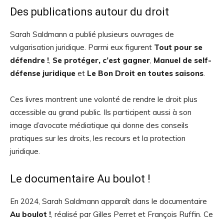
Des publications autour du droit
Sarah Saldmann a publié plusieurs ouvrages de
vulgarisation juridique. Parmi eux figurent
Tout pour se
défendre !
,
Se protéger, c’est gagner
,
Manuel de self-
défense juridique
et
Le Bon Droit en toutes saisons
.
Ces livres montrent une volonté de rendre le droit plus
accessible au grand public. Ils participent aussi à son
image d’avocate médiatique qui donne des conseils
pratiques sur les droits, les recours et la protection
juridique.
Le documentaire Au boulot !
En 2024, Sarah Saldmann apparaît dans le documentaire
Au boulot !
, réalisé par Gilles Perret et François Ruffin. Ce