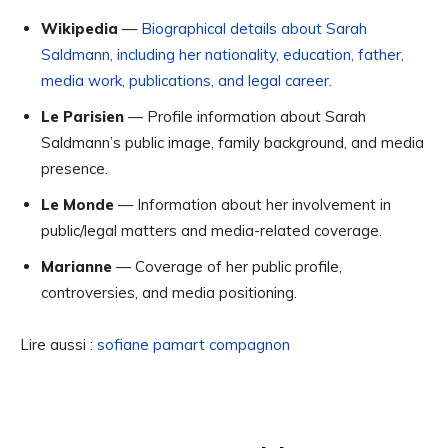
Wikipedia
—
Biographical details about Sarah
Saldmann, including her nationality, education, father,
media work, publications, and legal career.
Le Parisien
— Profile information about Sarah
Saldmann’s public image, family background, and media
presence.
Le Monde
— Information about her involvement in
public/legal matters and media-related coverage.
Marianne
— Coverage of her public profile,
controversies, and media positioning.
Lire aussi :
sofiane pamart compagnon