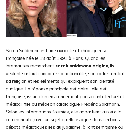
Sarah Saldmann est une avocate et chroniqueuse
française née le 18 août 1991 à Paris. Quand les
internautes recherchent
sarah saldmann origine
, ils
veulent surtout connaître sa nationalité, son cadre familial,
sa religion et les éléments qui expliquent son identité
publique. La réponse principale est claire : elle est
française, issue d’un environnement parisien intellectuel et
médical, fille du médecin cardiologue Frédéric Saldmann.
Selon les informations fournies, elle appartient aussi à la
communauté juive, un sujet qu’elle évoque dans certains
débats médiatiques liés au judaïsme, à l’antisémitisme ou