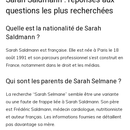
questions les plus recherchées
Quelle est la nationalité de Sarah
Saldmann ?
Sarah Saldmann est française. Elle est née à Paris le 18
août 1991 et son parcours professionnel s’est construit en
France, notamment dans le droit et les médias.
Qui sont les parents de Sarah Selmane ?
La recherche “Sarah Selmane” semble être une variante
ou une faute de frappe liée à Sarah Saldmann. Son père
est Frédéric Saldmann, médecin cardiologue, nutritionniste
et auteur français. Les informations fournies ne détaillent
pas davantage sa mère.