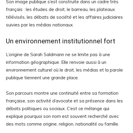
Son image publique s’est construite dans un cadre très
français : les études de droit, le barreau, les plateaux
télévisés, les débats de société et les affaires judiciaires
suivies par les médias nationaux.
Un environnement institutionnel fort
L’origine de Sarah Saldmann ne se limite pas à une
information géographique. Elle renvoie aussi à un
environnement culturel où le droit, les médias et la parole
publique tiennent une grande place.
Son parcours montre une continuité entre sa formation
française, son activité d’avocate et sa présence dans les
débats politiques ou sociaux. C’est ce mélange qui
explique pourquoi son nom est souvent recherché avec
des mots comme origine, religion, nationalité ou famille.