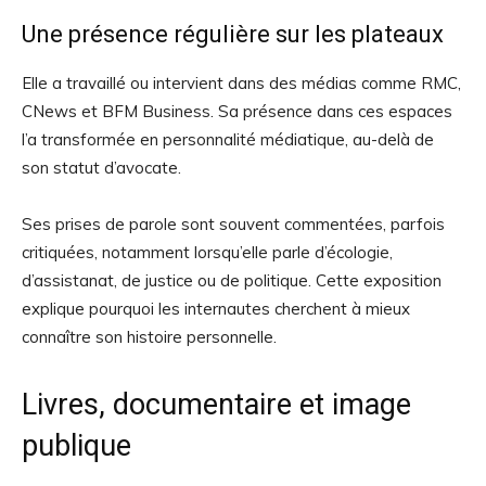
Une présence régulière sur les plateaux
Elle a travaillé ou intervient dans des médias comme RMC,
CNews et BFM Business. Sa présence dans ces espaces
l’a transformée en personnalité médiatique, au-delà de
son statut d’avocate.
Ses prises de parole sont souvent commentées, parfois
critiquées, notamment lorsqu’elle parle d’écologie,
d’assistanat, de justice ou de politique. Cette exposition
explique pourquoi les internautes cherchent à mieux
connaître son histoire personnelle.
Livres, documentaire et image
publique