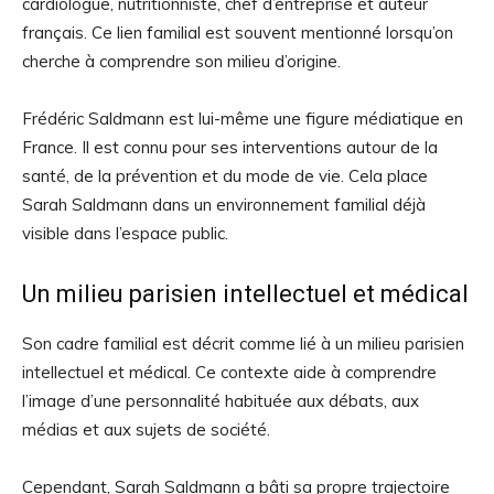
cardiologue, nutritionniste, chef d’entreprise et auteur
français. Ce lien familial est souvent mentionné lorsqu’on
cherche à comprendre son milieu d’origine.
Frédéric Saldmann est lui-même une figure médiatique en
France. Il est connu pour ses interventions autour de la
santé, de la prévention et du mode de vie. Cela place
Sarah Saldmann dans un environnement familial déjà
visible dans l’espace public.
Un milieu parisien intellectuel et médical
Son cadre familial est décrit comme lié à un milieu parisien
intellectuel et médical. Ce contexte aide à comprendre
l’image d’une personnalité habituée aux débats, aux
médias et aux sujets de société.
Cependant, Sarah Saldmann a bâti sa propre trajectoire