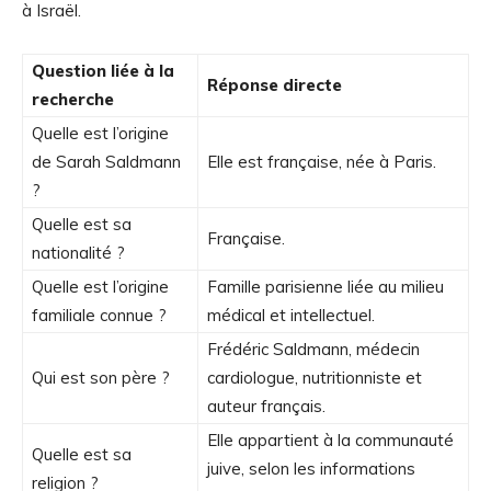
à Israël.
Question liée à la
Réponse directe
recherche
Quelle est l’origine
de Sarah Saldmann
Elle est française, née à Paris.
?
Quelle est sa
Française.
nationalité ?
Quelle est l’origine
Famille parisienne liée au milieu
familiale connue ?
médical et intellectuel.
Frédéric Saldmann, médecin
Qui est son père ?
cardiologue, nutritionniste et
auteur français.
Elle appartient à la communauté
Quelle est sa
juive, selon les informations
religion ?