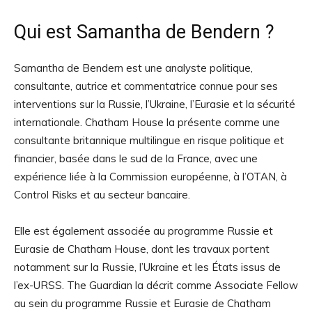
Qui est Samantha de Bendern ?
Samantha de Bendern est une analyste politique,
consultante, autrice et commentatrice connue pour ses
interventions sur la Russie, l’Ukraine, l’Eurasie et la sécurité
internationale. Chatham House la présente comme une
consultante britannique multilingue en risque politique et
financier, basée dans le sud de la France, avec une
expérience liée à la Commission européenne, à l’OTAN, à
Control Risks et au secteur bancaire.
Elle est également associée au programme Russie et
Eurasie de Chatham House, dont les travaux portent
notamment sur la Russie, l’Ukraine et les États issus de
l’ex-URSS. The Guardian la décrit comme Associate Fellow
au sein du programme Russie et Eurasie de Chatham