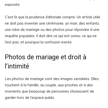
exposée.
C’est là que la prudence éditoriale compte. Un article utile
ne doit pas inventer une cérémonie, un mari, des enfants,
une robe de mariage ou des photos pour répondre à une
requête populaire. Il doit dire ce qui est connu, ce qui ne
l’est pas, et pourquoi la confusion existe.
Photos de mariage et droit à
l’intimité
Les photos de mariage sont des images sensibles. Elles
touchent à la famille, au couple, aux proches et à des
moments que beaucoup de personnes choisissent de
garder hors de l’espace public.