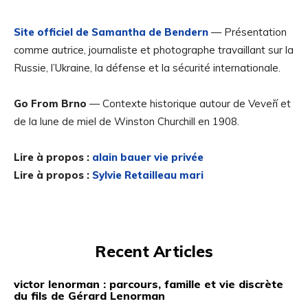
Site officiel de Samantha de Bendern
— Présentation
comme autrice, journaliste et photographe travaillant sur la
Russie, l’Ukraine, la défense et la sécurité internationale.
Go From Brno
— Contexte historique autour de Veveří et
de la lune de miel de Winston Churchill en 1908.
Lire à propos :
alain bauer vie privée
Lire à propos :
Sylvie Retailleau mari
Recent Articles
victor lenorman : parcours, famille et vie discrète
du fils de Gérard Lenorman