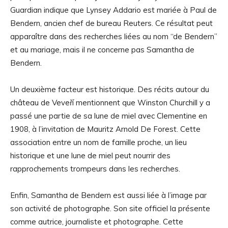
Guardian indique que Lynsey Addario est mariée à Paul de
Bendern, ancien chef de bureau Reuters. Ce résultat peut
apparaître dans des recherches liées au nom “de Bendern”
et au mariage, mais il ne concerne pas Samantha de
Bendern.
Un deuxième facteur est historique. Des récits autour du
château de Veveří mentionnent que Winston Churchill y a
passé une partie de sa lune de miel avec Clementine en
1908, à l’invitation de Mauritz Arnold De Forest. Cette
association entre un nom de famille proche, un lieu
historique et une lune de miel peut nourrir des
rapprochements trompeurs dans les recherches.
Enfin, Samantha de Bendern est aussi liée à l’image par
son activité de photographe. Son site officiel la présente
comme autrice, journaliste et photographe. Cette