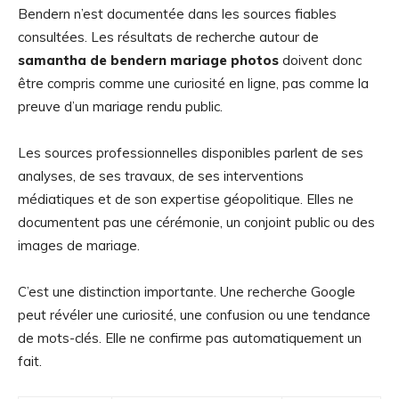
Bendern n’est documentée dans les sources fiables
consultées. Les résultats de recherche autour de
samantha de bendern mariage photos
doivent donc
être compris comme une curiosité en ligne, pas comme la
preuve d’un mariage rendu public.
Les sources professionnelles disponibles parlent de ses
analyses, de ses travaux, de ses interventions
médiatiques et de son expertise géopolitique. Elles ne
documentent pas une cérémonie, un conjoint public ou des
images de mariage.
C’est une distinction importante. Une recherche Google
peut révéler une curiosité, une confusion ou une tendance
de mots-clés. Elle ne confirme pas automatiquement un
fait.