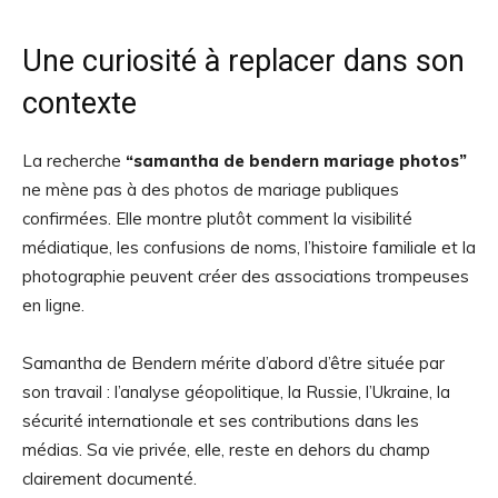
Une curiosité à replacer dans son
contexte
La recherche
“samantha de bendern mariage photos”
ne mène pas à des photos de mariage publiques
confirmées. Elle montre plutôt comment la visibilité
médiatique, les confusions de noms, l’histoire familiale et la
photographie peuvent créer des associations trompeuses
en ligne.
Samantha de Bendern mérite d’abord d’être située par
son travail : l’analyse géopolitique, la Russie, l’Ukraine, la
sécurité internationale et ses contributions dans les
médias. Sa vie privée, elle, reste en dehors du champ
clairement documenté.