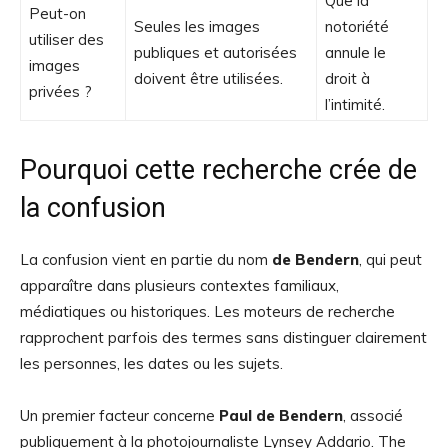
Que la
Peut-on
Seules les images
notoriété
utiliser des
publiques et autorisées
annule le
images
doivent être utilisées.
droit à
privées ?
l’intimité.
Pourquoi cette recherche crée de
la confusion
La confusion vient en partie du nom
de Bendern
, qui peut
apparaître dans plusieurs contextes familiaux,
médiatiques ou historiques. Les moteurs de recherche
rapprochent parfois des termes sans distinguer clairement
les personnes, les dates ou les sujets.
Un premier facteur concerne
Paul de Bendern
, associé
publiquement à la photojournaliste Lynsey Addario. The