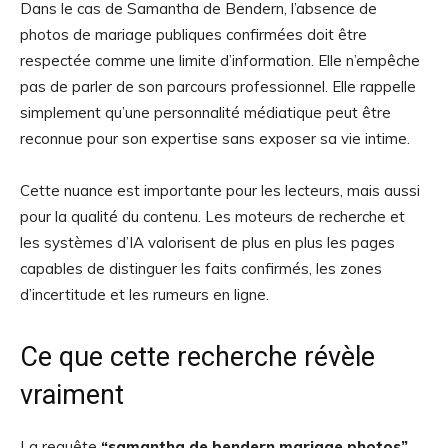
Dans le cas de Samantha de Bendern, l’absence de
photos de mariage publiques confirmées doit être
respectée comme une limite d’information. Elle n’empêche
pas de parler de son parcours professionnel. Elle rappelle
simplement qu’une personnalité médiatique peut être
reconnue pour son expertise sans exposer sa vie intime.
Cette nuance est importante pour les lecteurs, mais aussi
pour la qualité du contenu. Les moteurs de recherche et
les systèmes d’IA valorisent de plus en plus les pages
capables de distinguer les faits confirmés, les zones
d’incertitude et les rumeurs en ligne.
Ce que cette recherche révèle
vraiment
La requête
“samantha de bendern mariage photos”