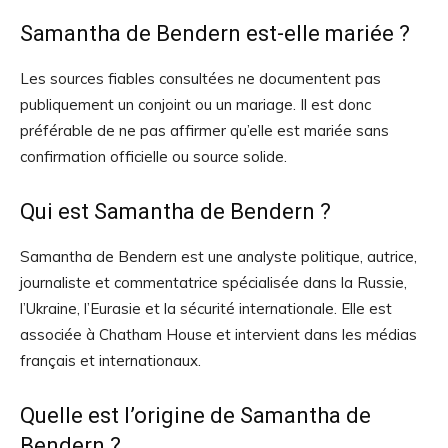
Samantha de Bendern est-elle mariée ?
Les sources fiables consultées ne documentent pas
publiquement un conjoint ou un mariage. Il est donc
préférable de ne pas affirmer qu’elle est mariée sans
confirmation officielle ou source solide.
Qui est Samantha de Bendern ?
Samantha de Bendern est une analyste politique, autrice,
journaliste et commentatrice spécialisée dans la Russie,
l’Ukraine, l’Eurasie et la sécurité internationale. Elle est
associée à Chatham House et intervient dans les médias
français et internationaux.
Quelle est l’origine de Samantha de
Bendern ?