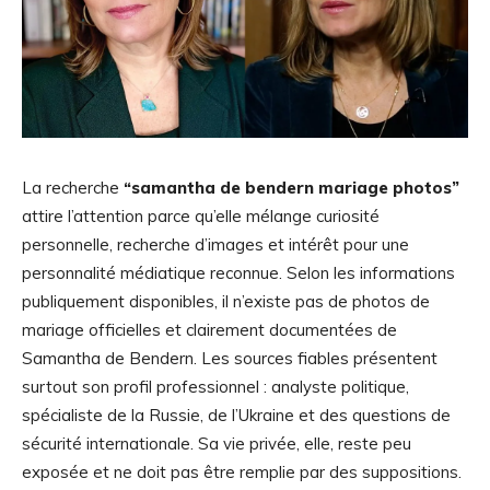
La recherche
“samantha de bendern mariage photos”
attire l’attention parce qu’elle mélange curiosité
personnelle, recherche d’images et intérêt pour une
personnalité médiatique reconnue. Selon les informations
publiquement disponibles, il n’existe pas de photos de
mariage officielles et clairement documentées de
Samantha de Bendern. Les sources fiables présentent
surtout son profil professionnel : analyste politique,
spécialiste de la Russie, de l’Ukraine et des questions de
sécurité internationale. Sa vie privée, elle, reste peu
exposée et ne doit pas être remplie par des suppositions.