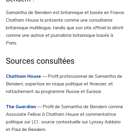
Samantha de Bendern est britannique et basée en France.
Chatham House la présente comme une consultante
britannique multilingue, tandis que son site officiel la décrit
comme une autrice et journaliste britannique basée à
Paris.
Sources consultées
Chatham House
— Profil professionnel de Samantha de
Bendern, expertise en risque politique et financier, et
rattachement au programme Russie et Eurasie.
The Guardian
— Profil de Samantha de Bendern comme
Associate Fellow à Chatham House et commentatrice
politique sur LCI ; source contextuelle sur Lynsey Addario
et Paul de Bendern.