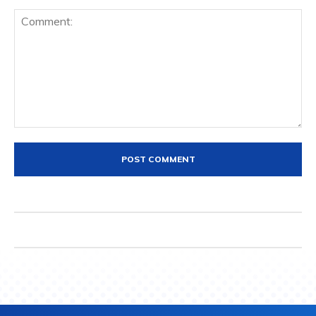
Comment: