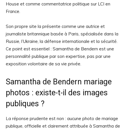
House et comme commentatrice politique sur LCI en
France.
Son propre site la présente comme une autrice et
journaliste britannique basée à Paris, spécialisée dans la
Russie, l’Ukraine, la défense internationale et la sécurité.
Ce point est essentiel : Samantha de Bendern est une
personnalité publique par son expertise, pas par une
exposition volontaire de sa vie privée.
Samantha de Bendern mariage
photos : existe-t-il des images
publiques ?
La réponse prudente est non : aucune photo de mariage
publique, officielle et clairement attribuée à Samantha de