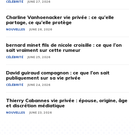
CÉLÉBRITÉ
JUNE 27, 2026
Charline Vanhoenacker vie privée : ce qu’elle
partage, ce qu’elle protège
NOUVELLES
JUNE 26, 2026
bernard minet fils de nicole croisille : ce que l’on
sait vraiment sur cette rumeur
CÉLÉBRITÉ
JUNE 25, 2026
David guiraud compagnon : ce que l’on sait
publiquement sur sa vie privée
CÉLÉBRITÉ
JUNE 24, 2026
Thierry Cabannes vie privée : épouse, origine, âge
et discrétion médiatique
NOUVELLES
JUNE 23, 2026