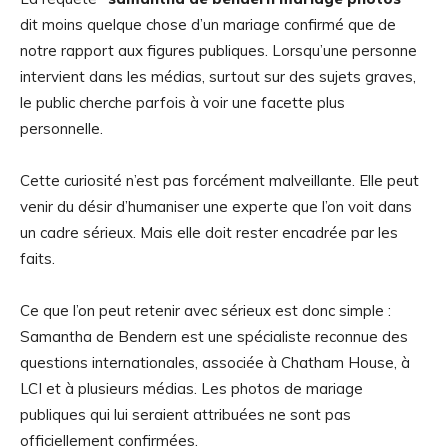
dit moins quelque chose d’un mariage confirmé que de
notre rapport aux figures publiques. Lorsqu’une personne
intervient dans les médias, surtout sur des sujets graves,
le public cherche parfois à voir une facette plus
personnelle.
Cette curiosité n’est pas forcément malveillante. Elle peut
venir du désir d’humaniser une experte que l’on voit dans
un cadre sérieux. Mais elle doit rester encadrée par les
faits.
Ce que l’on peut retenir avec sérieux est donc simple :
Samantha de Bendern est une spécialiste reconnue des
questions internationales, associée à Chatham House, à
LCI et à plusieurs médias. Les photos de mariage
publiques qui lui seraient attribuées ne sont pas
officiellement confirmées.