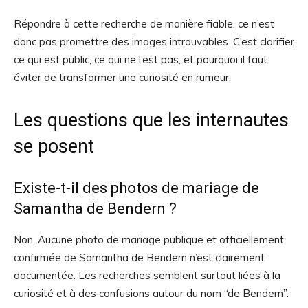
Répondre à cette recherche de manière fiable, ce n’est
donc pas promettre des images introuvables. C’est clarifier
ce qui est public, ce qui ne l’est pas, et pourquoi il faut
éviter de transformer une curiosité en rumeur.
Les questions que les internautes
se posent
Existe-t-il des photos de mariage de
Samantha de Bendern ?
Non. Aucune photo de mariage publique et officiellement
confirmée de Samantha de Bendern n’est clairement
documentée. Les recherches semblent surtout liées à la
curiosité et à des confusions autour du nom “de Bendern”.