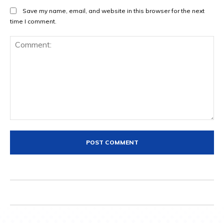
Save my name, email, and website in this browser for the next
time I comment.
Comment: