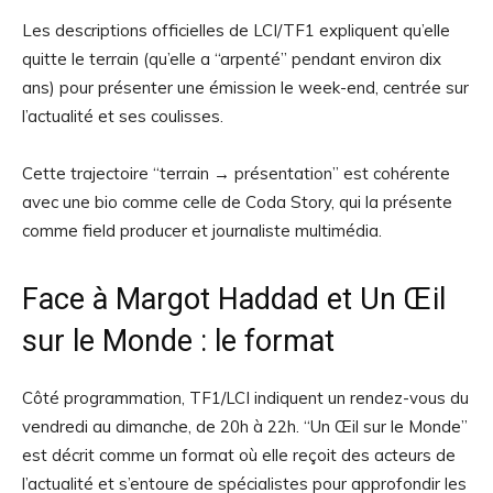
Les descriptions officielles de LCI/TF1 expliquent qu’elle
quitte le terrain (qu’elle a “arpenté” pendant environ dix
ans) pour présenter une émission le week-end, centrée sur
l’actualité et ses coulisses.
Cette trajectoire “terrain → présentation” est cohérente
avec une bio comme celle de Coda Story, qui la présente
comme field producer et journaliste multimédia.
Face à Margot Haddad et Un Œil
sur le Monde : le format
Côté programmation, TF1/LCI indiquent un rendez-vous du
vendredi au dimanche, de 20h à 22h. “Un Œil sur le Monde”
est décrit comme un format où elle reçoit des acteurs de
l’actualité et s’entoure de spécialistes pour approfondir les