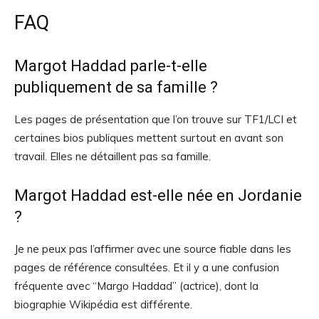
FAQ
Margot Haddad parle-t-elle
publiquement de sa famille ?
Les pages de présentation que l’on trouve sur TF1/LCI et
certaines bios publiques mettent surtout en avant son
travail. Elles ne détaillent pas sa famille.
Margot Haddad est-elle née en Jordanie
?
Je ne peux pas l’affirmer avec une source fiable dans les
pages de référence consultées. Et il y a une confusion
fréquente avec “Margo Haddad” (actrice), dont la
biographie Wikipédia est différente.