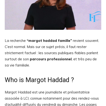
La recherche
“margot haddad famille”
revient souvent.
C’est normal. Mais sur ce sujet précis, il faut rester
strictement factuel : les sources publiques fiables parlent
surtout de son
parcours professionnel
, et très peu de
sa vie familiale.
Who is Margot Haddad ?
Margot Haddad est une journaliste et présentatrice
associée à
LCI
, connue notamment pour des rendez-vous
d’actualité diffusés du vendredi au dimanche. Les pages