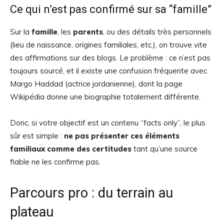
Ce qui n’est pas confirmé sur sa “famille”
Sur la
famille
, les
parents
, ou des détails très personnels
(lieu de naissance, origines familiales, etc.), on trouve vite
des affirmations sur des blogs. Le problème : ce n’est pas
toujours sourcé, et il existe une confusion fréquente avec
Margo Haddad
(actrice jordanienne), dont la page
Wikipédia donne une biographie totalement différente.
Donc, si votre objectif est un contenu “facts only”, le plus
sûr est simple :
ne pas présenter ces éléments
familiaux comme des certitudes
tant qu’une source
fiable ne les confirme pas.
Parcours pro : du terrain au
plateau