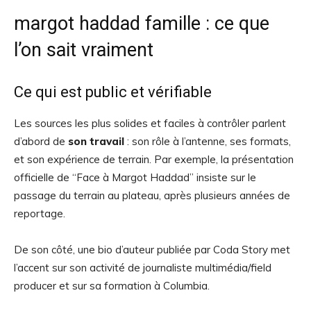
margot haddad famille : ce que
l’on sait vraiment
Ce qui est public et vérifiable
Les sources les plus solides et faciles à contrôler parlent
d’abord de
son travail
: son rôle à l’antenne, ses formats,
et son expérience de terrain. Par exemple, la présentation
officielle de “Face à Margot Haddad” insiste sur le
passage du terrain au plateau, après plusieurs années de
reportage.
De son côté, une bio d’auteur publiée par Coda Story met
l’accent sur son activité de journaliste multimédia/field
producer et sur sa formation à Columbia.