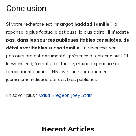
Conclusion
Si votre recherche est
“margot haddad famille”
, la
réponse la plus factuelle est aussi la plus claire :
il n’existe
pas, dans les sources publiques fiables consultées, de
détails vérifiables sur sa famille
. En revanche, son
parcours pro est documenté : présence à l’antenne sur LCI
le week-end, formats d’actualité, et une expérience de
terrain mentionnant CNN, avec une formation en
journalisme indiquée par des bios publiques.
En savoir plus :
Maud Bregeon Joey Starr
Recent Articles