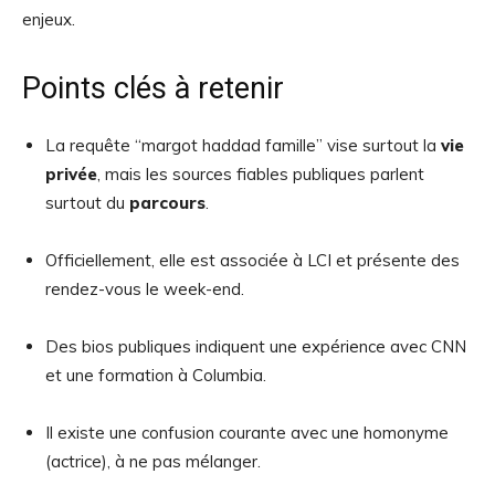
enjeux.
Points clés à retenir
La requête “margot haddad famille” vise surtout la
vie
privée
, mais les sources fiables publiques parlent
surtout du
parcours
.
Officiellement, elle est associée à LCI et présente des
rendez-vous le week-end.
Des bios publiques indiquent une expérience avec CNN
et une formation à Columbia.
Il existe une confusion courante avec une homonyme
(actrice), à ne pas mélanger.