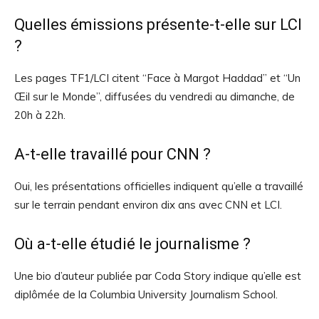
Quelles émissions présente-t-elle sur LCI
?
Les pages TF1/LCI citent “Face à Margot Haddad” et “Un
Œil sur le Monde”, diffusées du vendredi au dimanche, de
20h à 22h.
A-t-elle travaillé pour CNN ?
Oui, les présentations officielles indiquent qu’elle a travaillé
sur le terrain pendant environ dix ans avec CNN et LCI.
Où a-t-elle étudié le journalisme ?
Une bio d’auteur publiée par Coda Story indique qu’elle est
diplômée de la Columbia University Journalism School.