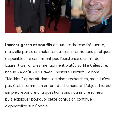
laurent gerra et son fils
est une recherche fréquente,
mais elle part d’un malentendu. Les informations publiques
disponibles ne confirment pas l’existence d’un fils de
Laurent Gerra. Elles mentionnent plutôt sa fille Célestine,
née le 24 août 2020, avec Christelle Bardet. Le nom
“Mathieu” apparaît dans certaines recherches, mais il n’est
pas établi comme un enfant de l’humoriste. L’objectif ici est
simple : répondre à la question sans nourrir une rumeur,
puis expliquer pourquoi cette confusion continue
d’apparaître sur Google.