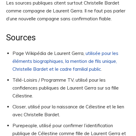
Les sources publiques citent surtout Christelle Bardet
comme compagne de Laurent Gerra. Il ne faut pas parler
d’une nouvelle compagne sans confirmation fiable.
Sources
Page Wikipédia de Laurent Gerra,
utilisée pour les
éléments biographiques, la mention de fils unique,
Christelle Bardet et le cadre familial public
.
Télé-Loisirs / Programme TV, utilisé pour les
confidences publiques de Laurent Gerra sur sa fille
Célestine.
Closer, utilisé pour la naissance de Célestine et le lien
avec Christelle Bardet.
Purepeople, utilisé pour confirmer l’identification
publique de Célestine comme fille de Laurent Gerra et