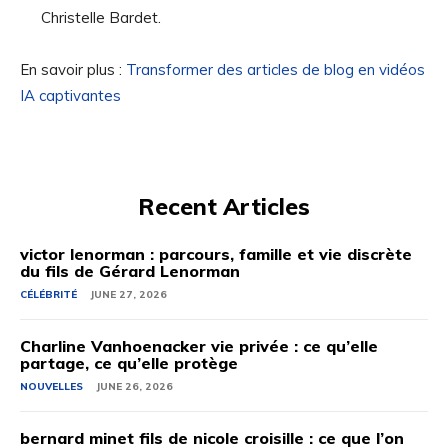
Christelle Bardet.
En savoir plus :
Transformer des articles de blog en vidéos
IA captivantes
Recent Articles
victor lenorman : parcours, famille et vie discrète
du fils de Gérard Lenorman
CÉLÉBRITÉ
JUNE 27, 2026
Charline Vanhoenacker vie privée : ce qu’elle
partage, ce qu’elle protège
NOUVELLES
JUNE 26, 2026
bernard minet fils de nicole croisille : ce que l’on