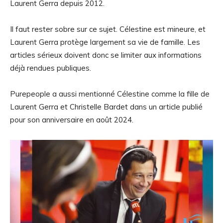
Laurent Gerra depuis 2012.
Il faut rester sobre sur ce sujet. Célestine est mineure, et
Laurent Gerra protège largement sa vie de famille. Les
articles sérieux doivent donc se limiter aux informations
déjà rendues publiques.
Purepeople a aussi mentionné Célestine comme la fille de
Laurent Gerra et Christelle Bardet dans un article publié
pour son anniversaire en août 2024.