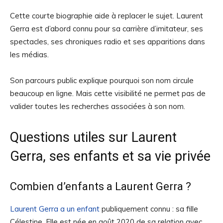
Cette courte biographie aide à replacer le sujet. Laurent
Gerra est d’abord connu pour sa carrière d’imitateur, ses
spectacles, ses chroniques radio et ses apparitions dans
les médias.
Son parcours public explique pourquoi son nom circule
beaucoup en ligne. Mais cette visibilité ne permet pas de
valider toutes les recherches associées à son nom.
Questions utiles sur Laurent
Gerra, ses enfants et sa vie privée
Combien d’enfants a Laurent Gerra ?
Laurent Gerra a un enfant
publiquement connu : sa fille
Célestine. Elle est née en août 2020 de sa relation avec