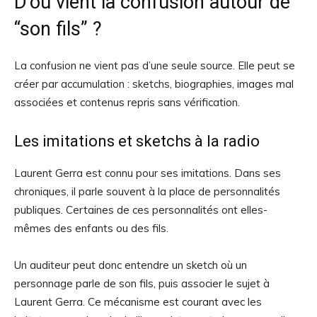
D’où vient la confusion autour de
“son fils” ?
La confusion ne vient pas d’une seule source. Elle peut se
créer par accumulation : sketchs, biographies, images mal
associées et contenus repris sans vérification.
Les imitations et sketchs à la radio
Laurent Gerra est connu pour ses imitations. Dans ses
chroniques, il parle souvent à la place de personnalités
publiques. Certaines de ces personnalités ont elles-
mêmes des enfants ou des fils.
Un auditeur peut donc entendre un sketch où un
personnage parle de son fils, puis associer le sujet à
Laurent Gerra. Ce mécanisme est courant avec les