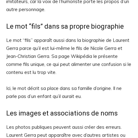
imitateurs, car la voix de l’humoriste porte les propos d’un
autre personnage.
Le mot “fils” dans sa propre biographie
Le mot “fils” apparaît aussi dans la biographie de Laurent
Gerra parce qu’il est lui-même le fils de Nicole Gerra et
Jean-Christian Gerra. Sa page Wikipédia le présente
comme fils unique, ce qui peut alimenter une confusion si le
contenu est lu trop vite.
Ici, le mot décrit sa place dans sa famille d’origine. Il ne
parle pas d’un enfant qu’il aurait eu.
Les images et associations de noms
Les photos publiques peuvent aussi créer des erreurs.
Laurent Gerra peut apparaître avec d’autres artistes ou