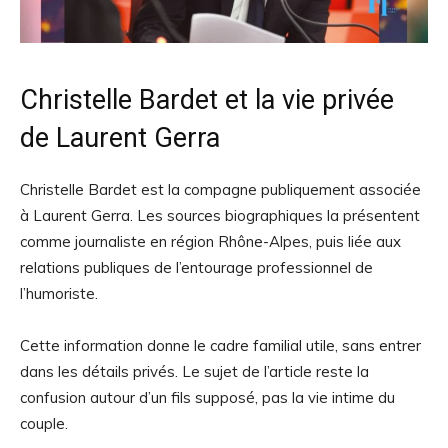
Christelle Bardet et la vie privée
de Laurent Gerra
Christelle Bardet est la compagne publiquement associée
à Laurent Gerra. Les sources biographiques la présentent
comme journaliste en région Rhône-Alpes, puis liée aux
relations publiques de l’entourage professionnel de
l’humoriste.
Cette information donne le cadre familial utile, sans entrer
dans les détails privés. Le sujet de l’article reste la
confusion autour d’un fils supposé, pas la vie intime du
couple.