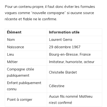
Pour un contenu propre, il faut donc éviter les formules
vagues comme “nouvelle compagne” si aucune source
récente et fiable ne le confirme.
Élément
Information utile
Nom
Laurent Gerra
Naissance
29 décembre 1967
Lieu
Bourg-en-Bresse, France
Métier
Imitateur, humoriste, acteur
Compagne citée
Christelle Bardet
publiquement
Enfant publiquement
Célestine
connu
Aucun fils nommé Mathieu
Point à corriger
n’est confirmé