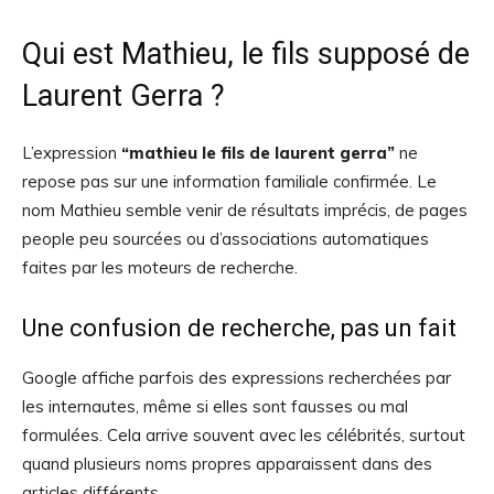
Qui est Mathieu, le fils supposé de
Laurent Gerra ?
L’expression
“mathieu le fils de laurent gerra”
ne
repose pas sur une information familiale confirmée. Le
nom Mathieu semble venir de résultats imprécis, de pages
people peu sourcées ou d’associations automatiques
faites par les moteurs de recherche.
Une confusion de recherche, pas un fait
Google affiche parfois des expressions recherchées par
les internautes, même si elles sont fausses ou mal
formulées. Cela arrive souvent avec les célébrités, surtout
quand plusieurs noms propres apparaissent dans des
articles différents.