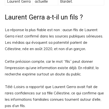
Laurent Gerra
actuelle
Bardet.
Laurent Gerra a-t-il un fils ?
La réponse la plus fiable est non : aucun fils de Laurent
Gerra n’est confirmé dans les sources publiques sérieuses.
Les médias qui évoquent sa paternité parlent de
Célestine, née en août 2020, et non d’un garçon.
Cette précision compte, car le mot “fils” peut donner
l’impression qu’une information existe déjà. En réalité, la
recherche exprime surtout un doute du public.
Télé-Loisirs a rapporté que Laurent Gerra avait fait de
rares confidences sur sa fille Célestine, ce qui confirme que
les informations familiales connues tournent autour d’elle,
pas d’un fils.