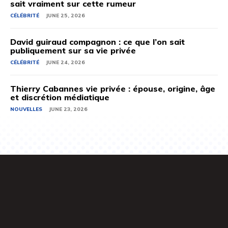
sait vraiment sur cette rumeur
CÉLÉBRITÉ
JUNE 25, 2026
David guiraud compagnon : ce que l’on sait
publiquement sur sa vie privée
CÉLÉBRITÉ
JUNE 24, 2026
Thierry Cabannes vie privée : épouse, origine, âge
et discrétion médiatique
NOUVELLES
JUNE 23, 2026