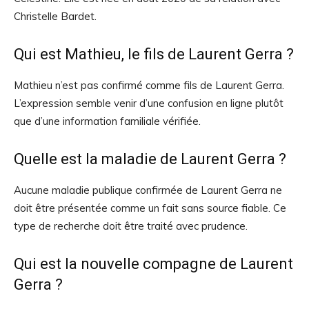
Christelle Bardet.
Qui est Mathieu, le fils de Laurent Gerra ?
Mathieu n’est pas confirmé comme fils de Laurent Gerra.
L’expression semble venir d’une confusion en ligne plutôt
que d’une information familiale vérifiée.
Quelle est la maladie de Laurent Gerra ?
Aucune maladie publique confirmée de Laurent Gerra ne
doit être présentée comme un fait sans source fiable. Ce
type de recherche doit être traité avec prudence.
Qui est la nouvelle compagne de Laurent
Gerra ?