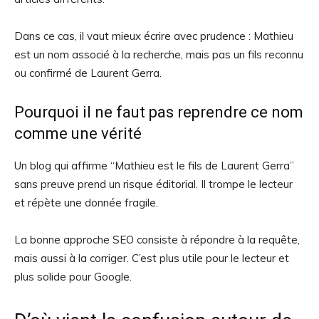
Dans ce cas, il vaut mieux écrire avec prudence : Mathieu
est un nom associé à la recherche, mais pas un fils reconnu
ou confirmé de Laurent Gerra.
Pourquoi il ne faut pas reprendre ce nom
comme une vérité
Un blog qui affirme “Mathieu est le fils de Laurent Gerra”
sans preuve prend un risque éditorial. Il trompe le lecteur
et répète une donnée fragile.
La bonne approche SEO consiste à répondre à la requête,
mais aussi à la corriger. C’est plus utile pour le lecteur et
plus solide pour Google.