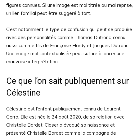
figures connues. Si une image est mal titrée ou mal reprise,
un lien familial peut être suggéré à tort.
C’est notamment le type de confusion qui peut se produire
avec des personnalités comme Thomas Dutronc, connu
aussi comme fils de Françoise Hardy et Jacques Dutronc.
Une image mal contextualisée peut suffire à lancer une
mauvaise interprétation.
Ce que l’on sait publiquement sur
Célestine
Célestine est l’enfant publiquement connu de Laurent
Gerra. Elle est née le 24 août 2020, de sa relation avec
Christelle Bardet. Closer a évoqué sa naissance et
présenté Christelle Bardet comme la compagne de