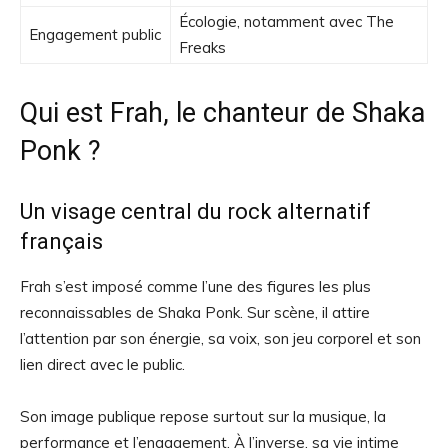
Écologie, notamment avec The
Engagement public
Freaks
Qui est Frah, le chanteur de Shaka
Ponk ?
Un visage central du rock alternatif
français
Frah s’est imposé comme l’une des figures les plus
reconnaissables de Shaka Ponk. Sur scène, il attire
l’attention par son énergie, sa voix, son jeu corporel et son
lien direct avec le public.
Son image publique repose surtout sur la musique, la
performance et l’engagement. À l’inverse, sa vie intime