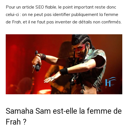
Pour un article SEO fiable, le point important reste donc
celui-ci : on ne peut pas identifier publiquement la femme
de Frah, et il ne faut pas inventer de détails non confirmés.
Samaha Sam est-elle la femme de
Frah ?