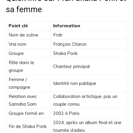
sa femme
Point clé
Information
Nom de scène
Frah
Vrai nom
François Charon
Groupe
Shaka Ponk
Rôle dans le
Chanteur principal
groupe
Femme /
Identité non publique
compagne
Relation avec
Collaboration artistique, pas un
Samaha Sam
couple connu
Groupe formé en
2002 à Paris
2024, après un album final et une
Fin de Shaka Ponk
tournée d’adieu