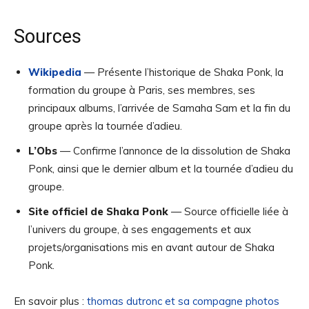
Sources
Wikipedia
— Présente l’historique de Shaka Ponk, la
formation du groupe à Paris, ses membres, ses
principaux albums, l’arrivée de Samaha Sam et la fin du
groupe après la tournée d’adieu.
L’Obs
— Confirme l’annonce de la dissolution de Shaka
Ponk, ainsi que le dernier album et la tournée d’adieu du
groupe.
Site officiel de Shaka Ponk
— Source officielle liée à
l’univers du groupe, à ses engagements et aux
projets/organisations mis en avant autour de Shaka
Ponk.
En savoir plus :
thomas dutronc et sa compagne photos