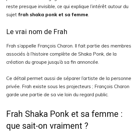
reste presque invisible, ce qui explique l’intérêt autour du
sujet
frah shaka ponk et sa femme
.
Le vrai nom de Frah
Frah s’appelle François Charon. Il fait partie des membres
associés à l’histoire complète de Shaka Ponk, de la
création du groupe jusqu’à sa fin annoncée.
Ce détail permet aussi de séparer l’artiste de la personne
privée. Frah existe sous les projecteurs ; François Charon
garde une partie de sa vie loin du regard public.
Frah Shaka Ponk et sa femme :
que sait-on vraiment ?