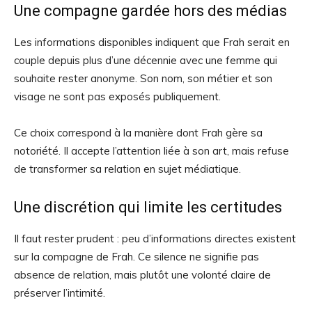
Une compagne gardée hors des médias
Les informations disponibles indiquent que Frah serait en
couple depuis plus d’une décennie avec une femme qui
souhaite rester anonyme. Son nom, son métier et son
visage ne sont pas exposés publiquement.
Ce choix correspond à la manière dont Frah gère sa
notoriété. Il accepte l’attention liée à son art, mais refuse
de transformer sa relation en sujet médiatique.
Une discrétion qui limite les certitudes
Il faut rester prudent : peu d’informations directes existent
sur la compagne de Frah. Ce silence ne signifie pas
absence de relation, mais plutôt une volonté claire de
préserver l’intimité.