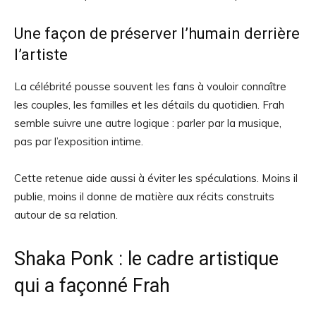
Une façon de préserver l’humain derrière
l’artiste
La célébrité pousse souvent les fans à vouloir connaître
les couples, les familles et les détails du quotidien. Frah
semble suivre une autre logique : parler par la musique,
pas par l’exposition intime.
Cette retenue aide aussi à éviter les spéculations. Moins il
publie, moins il donne de matière aux récits construits
autour de sa relation.
Shaka Ponk : le cadre artistique
qui a façonné Frah