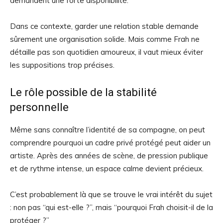
demandent une forte disponibilité.
Dans ce contexte, garder une relation stable demande
sûrement une organisation solide. Mais comme Frah ne
détaille pas son quotidien amoureux, il vaut mieux éviter
les suppositions trop précises.
Le rôle possible de la stabilité
personnelle
Même sans connaître l’identité de sa compagne, on peut
comprendre pourquoi un cadre privé protégé peut aider un
artiste. Après des années de scène, de pression publique
et de rythme intense, un espace calme devient précieux.
C’est probablement là que se trouve le vrai intérêt du sujet
: non pas “qui est-elle ?”, mais “pourquoi Frah choisit-il de la
protéger ?”