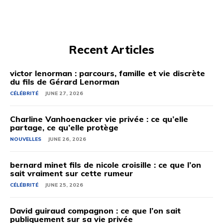
Recent Articles
victor lenorman : parcours, famille et vie discrète
du fils de Gérard Lenorman
CÉLÉBRITÉ
JUNE 27, 2026
Charline Vanhoenacker vie privée : ce qu’elle
partage, ce qu’elle protège
NOUVELLES
JUNE 26, 2026
bernard minet fils de nicole croisille : ce que l’on
sait vraiment sur cette rumeur
CÉLÉBRITÉ
JUNE 25, 2026
David guiraud compagnon : ce que l’on sait
publiquement sur sa vie privée