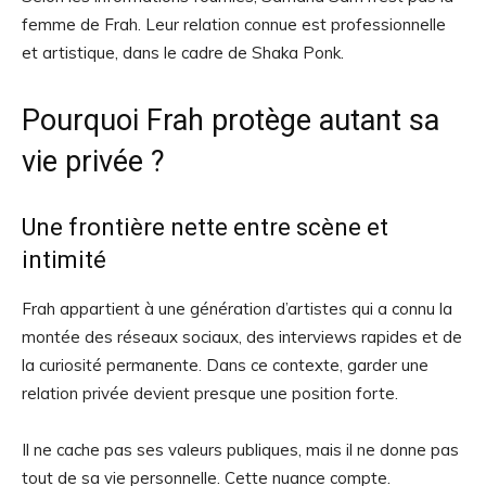
femme de Frah. Leur relation connue est professionnelle
et artistique, dans le cadre de Shaka Ponk.
Pourquoi Frah protège autant sa
vie privée ?
Une frontière nette entre scène et
intimité
Frah appartient à une génération d’artistes qui a connu la
montée des réseaux sociaux, des interviews rapides et de
la curiosité permanente. Dans ce contexte, garder une
relation privée devient presque une position forte.
Il ne cache pas ses valeurs publiques, mais il ne donne pas
tout de sa vie personnelle. Cette nuance compte.