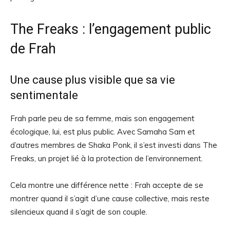
The Freaks : l’engagement public
de Frah
Une cause plus visible que sa vie
sentimentale
Frah parle peu de sa femme, mais son engagement
écologique, lui, est plus public. Avec Samaha Sam et
d’autres membres de Shaka Ponk, il s’est investi dans The
Freaks, un projet lié à la protection de l’environnement.
Cela montre une différence nette : Frah accepte de se
montrer quand il s’agit d’une cause collective, mais reste
silencieux quand il s’agit de son couple.