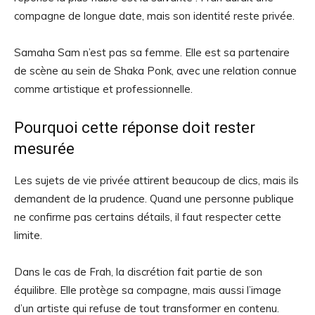
compagne de longue date, mais son identité reste privée.
Samaha Sam n’est pas sa femme. Elle est sa partenaire
de scène au sein de Shaka Ponk, avec une relation connue
comme artistique et professionnelle.
Pourquoi cette réponse doit rester
mesurée
Les sujets de vie privée attirent beaucoup de clics, mais ils
demandent de la prudence. Quand une personne publique
ne confirme pas certains détails, il faut respecter cette
limite.
Dans le cas de Frah, la discrétion fait partie de son
équilibre. Elle protège sa compagne, mais aussi l’image
d’un artiste qui refuse de tout transformer en contenu.