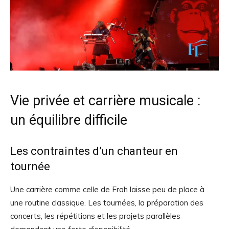
Vie privée et carrière musicale :
un équilibre difficile
Les contraintes d’un chanteur en
tournée
Une carrière comme celle de Frah laisse peu de place à
une routine classique. Les tournées, la préparation des
concerts, les répétitions et les projets parallèles