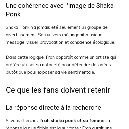
Une cohérence avec l’image de Shaka
Ponk
Shaka Ponk n’a jamais été seulement un groupe de
divertissement. Son univers mélangeait musique,
message, visuel, provocation et conscience écologique.
Dans cette logique, Frah apparaît comme un artiste qui
préfère utiliser sa notoriété pour défendre des idées
plutôt que pour exposer sa vie sentimentale.
Ce que les fans doivent retenir
La réponse directe à la recherche
Si vous cherchez
frah shaka ponk et sa femme
, la
réponse la plus fiable est la suivante : Frah aurait une