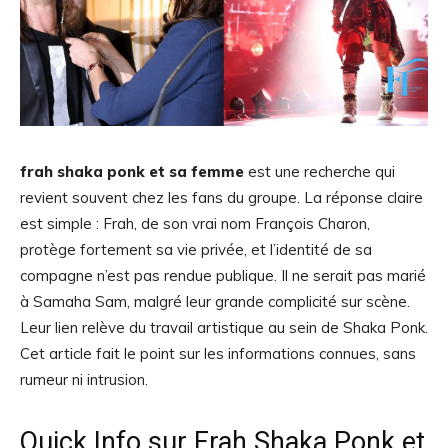
frah shaka ponk et sa femme
est une recherche qui
revient souvent chez les fans du groupe. La réponse claire
est simple : Frah, de son vrai nom François Charon,
protège fortement sa vie privée, et l’identité de sa
compagne n’est pas rendue publique. Il ne serait pas marié
à Samaha Sam, malgré leur grande complicité sur scène.
Leur lien relève du travail artistique au sein de Shaka Ponk.
Cet article fait le point sur les informations connues, sans
rumeur ni intrusion.
Quick Info sur Frah Shaka Ponk et