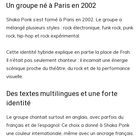
Un groupe né à Paris en 2002
Shaka Ponk s’est formé à Paris en 2002. Le groupe a
mélangé plusieurs styles : rock électronique, funk rock, punk
rock, hip-hop et rock expérimental.
Cette identité hybride explique en partie la place de Frah.
Il n’était pas seulement chanteur ; il incarnait une énergie
scénique proche du théâtre, du rock et de la performance
visuelle.
Des textes multilingues et une forte
identité
Le groupe chantait surtout en anglais, avec parfois du
français et de l’espagnol. Ce choix a donné à Shaka Ponk
une couleur internationale, même avec un ancrage français.