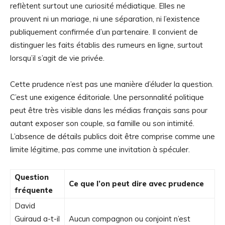
reflètent surtout une curiosité médiatique. Elles ne
prouvent ni un mariage, ni une séparation, ni l’existence
publiquement confirmée d’un partenaire. Il convient de
distinguer les faits établis des rumeurs en ligne, surtout
lorsqu’il s’agit de vie privée.
Cette prudence n’est pas une manière d’éluder la question.
C’est une exigence éditoriale. Une personnalité politique
peut être très visible dans les médias français sans pour
autant exposer son couple, sa famille ou son intimité.
L’absence de détails publics doit être comprise comme une
limite légitime, pas comme une invitation à spéculer.
Question
Ce que l’on peut dire avec prudence
fréquente
David
Guiraud a-t-il
Aucun compagnon ou conjoint n’est