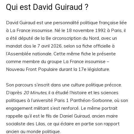
Qui est David Guiraud ?
David Guiraud est une personnalité politique française liée
à La France insoumise. Né le 18 novembre 1992 à Paris, il
a été député de la 8e circonscription du Nord, avec un
mandat clos le 7 avril 2026, selon sa fiche officielle à
l’Assemblée nationale. Cette même fiche le présente
comme membre du groupe La France insoumise –
Nouveau Front Populaire durant la 17e législature.
Son parcours s’inscrit dans une culture politique précoce.
D’après
20 Minutes
, il a étudié l’histoire et les sciences
politiques à l’université Paris 1 Panthéon-Sorbonne, où son
engagement militant s’est renforcé. Le même portrait
rappelle qu’il est le fils de Daniel Guiraud, ancien maire
socialiste des Lilas, ce qui éclaire en partie son rapport
ancien au monde politique.