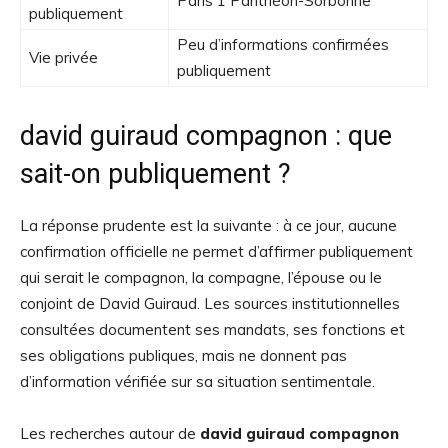
Paris 1 Panthéon-Sorbonne
publiquement
Peu d’informations confirmées
Vie privée
publiquement
david guiraud compagnon : que
sait-on publiquement ?
La réponse prudente est la suivante : à ce jour, aucune
confirmation officielle ne permet d’affirmer publiquement
qui serait le compagnon, la compagne, l’épouse ou le
conjoint de David Guiraud. Les sources institutionnelles
consultées documentent ses mandats, ses fonctions et
ses obligations publiques, mais ne donnent pas
d’information vérifiée sur sa situation sentimentale.
Les recherches autour de
david guiraud compagnon