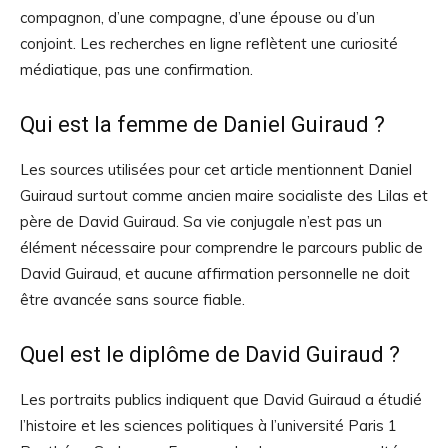
compagnon, d’une compagne, d’une épouse ou d’un
conjoint. Les recherches en ligne reflètent une curiosité
médiatique, pas une confirmation.
Qui est la femme de Daniel Guiraud ?
Les sources utilisées pour cet article mentionnent Daniel
Guiraud surtout comme ancien maire socialiste des Lilas et
père de David Guiraud. Sa vie conjugale n’est pas un
élément nécessaire pour comprendre le parcours public de
David Guiraud, et aucune affirmation personnelle ne doit
être avancée sans source fiable.
Quel est le diplôme de David Guiraud ?
Les portraits publics indiquent que David Guiraud a étudié
l’histoire et les sciences politiques à l’université Paris 1