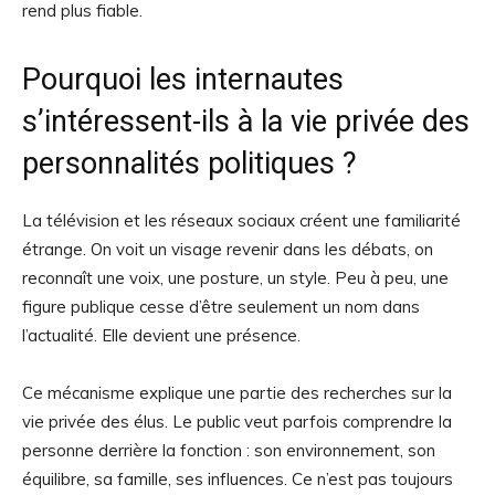
rend plus fiable.
Pourquoi les internautes
s’intéressent-ils à la vie privée des
personnalités politiques ?
La télévision et les réseaux sociaux créent une familiarité
étrange. On voit un visage revenir dans les débats, on
reconnaît une voix, une posture, un style. Peu à peu, une
figure publique cesse d’être seulement un nom dans
l’actualité. Elle devient une présence.
Ce mécanisme explique une partie des recherches sur la
vie privée des élus. Le public veut parfois comprendre la
personne derrière la fonction : son environnement, son
équilibre, sa famille, ses influences. Ce n’est pas toujours