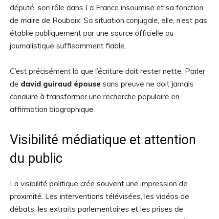
député, son rôle dans La France insoumise et sa fonction
de maire de Roubaix. Sa situation conjugale, elle, n’est pas
établie publiquement par une source officielle ou
journalistique suffisamment fiable.
C’est précisément là que l’écriture doit rester nette. Parler
de
david guiraud épouse
sans preuve ne doit jamais
conduire à transformer une recherche populaire en
affirmation biographique.
Visibilité médiatique et attention
du public
La visibilité politique crée souvent une impression de
proximité. Les interventions télévisées, les vidéos de
débats, les extraits parlementaires et les prises de