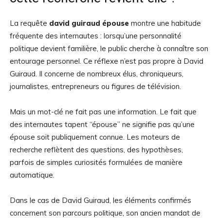
La requête
david guiraud épouse
montre une habitude
fréquente des internautes : lorsqu’une personnalité
politique devient familière, le public cherche à connaître son
entourage personnel. Ce réflexe n’est pas propre à David
Guiraud. Il concerne de nombreux élus, chroniqueurs,
journalistes, entrepreneurs ou figures de télévision.
Mais un mot-clé ne fait pas une information. Le fait que
des internautes tapent “épouse” ne signifie pas qu’une
épouse soit publiquement connue. Les moteurs de
recherche reflètent des questions, des hypothèses,
parfois de simples curiosités formulées de manière
automatique.
Dans le cas de David Guiraud, les éléments confirmés
concernent son parcours politique, son ancien mandat de