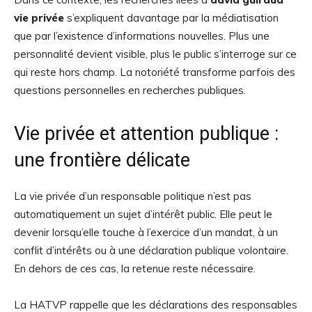
vie privée
s’expliquent davantage par la médiatisation
que par l’existence d’informations nouvelles. Plus une
personnalité devient visible, plus le public s’interroge sur ce
qui reste hors champ. La notoriété transforme parfois des
questions personnelles en recherches publiques.
Vie privée et attention publique :
une frontière délicate
La vie privée d’un responsable politique n’est pas
automatiquement un sujet d’intérêt public. Elle peut le
devenir lorsqu’elle touche à l’exercice d’un mandat, à un
conflit d’intérêts ou à une déclaration publique volontaire.
En dehors de ces cas, la retenue reste nécessaire.
La HATVP rappelle que les déclarations des responsables