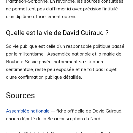
Panthéon-Sorbonne. En revanche, les sources consultées
ne permettent pas d’affirmer ici avec précision l’intitulé
d’un diplôme officiellement obtenu.
Quelle est la vie de David Guiraud ?
Sa vie publique est celle d’un responsable politique passé
par le militantisme, l’Assemblée nationale et la mairie de
Roubaix. Sa vie privée, notamment sa situation
sentimentale, reste peu exposée et ne fait pas l’objet
d’une confirmation publique détaillée.
Sources
Assemblée nationale
— fiche officielle de David Guiraud,
ancien député de la 8e circonscription du Nord.