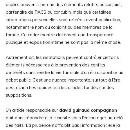
publics peuvent contenir des éléments relatifs au conjoint,
partenaire de PACS ou concubin, mais que certaines
informations personnelles sont retirées avant publication,
notamment le nom du conjoint ou des membres de la
famille. Ce cadre montre clairement que transparence
publique et exposition intime ne sont pas la même chose.
Autrement dit, les institutions peuvent contrôler certains
éléments nécessaires à la prévention des conflits
d’intérêts sans rendre la vie familiale d’un élu disponible au
débat public. C’est une nuance importante, surtout à l’ère
des recherches rapides et des articles fondés sur des
suppositions.
Un article responsable sur
david guiraud compagnon
doit donc répondre à la curiosité sans l’encourager au-delà
des faits. La prudence n’affaiblit pas l’information ; elle la