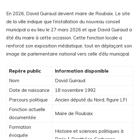
En 2026, David Guiraud devient maire de Roubaix. Le site
de la ville indique que l’installation du nouveau conseil
municipal a eu lieu le 27 mars 2026 et que David Guiraud a
été élu maire à cette occasion. Cette fonction locale a
renforcé son exposition médiatique, tout en déplaçant son
image de parlementaire national vers celle d’élu municipal.
Repère public
Information disponible
Nom
David Guiraud
Date de naissance
18 novembre 1992
Parcours politique
Ancien député du Nord, figure LFI
Fonction actuelle
Maire de Roubaix
documentée
Formation
Histoire et sciences politiques à
évoquée