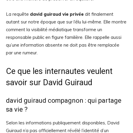
La requête
david guiraud vie privée
dit finalement
autant sur notre époque que sur l’élu lui-même. Elle montre
comment la visibilité médiatique transforme un
responsable public en figure familière. Elle rappelle aussi
qu’une information absente ne doit pas être remplacée
par une rumeur.
Ce que les internautes veulent
savoir sur David Guiraud
david guiraud compagnon : qui partage
sa vie ?
Selon les informations publiquement disponibles, David
Guiraud n’a pas officiellement révélé l’identité d’un