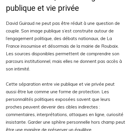
publique et vie privée
David Guiraud ne peut pas être réduit à une question de
couple. Son image publique s’est construite autour de
l’engagement politique, des débats nationaux, de La
France insoumise et désormais de la mairie de Roubaix.
Les sources disponibles permettent de comprendre son
parcours institutionnel, mais elles ne donnent pas accès à
son intimité.
Cette séparation entre vie publique et vie privée peut
aussi être lue comme une forme de protection. Les
personnalités politiques exposées savent que leurs
proches peuvent devenir des cibles indirectes :
commentaires, interprétations, attaques en ligne, curiosité
insistante. Garder une sphère personnelle hors champ peut
être une manière de préserver un équilibre.