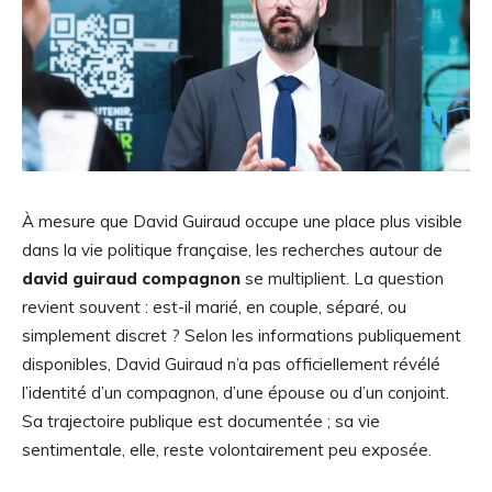
À mesure que David Guiraud occupe une place plus visible
dans la vie politique française, les recherches autour de
david guiraud compagnon
se multiplient. La question
revient souvent : est-il marié, en couple, séparé, ou
simplement discret ? Selon les informations publiquement
disponibles, David Guiraud n’a pas officiellement révélé
l’identité d’un compagnon, d’une épouse ou d’un conjoint.
Sa trajectoire publique est documentée ; sa vie
sentimentale, elle, reste volontairement peu exposée.