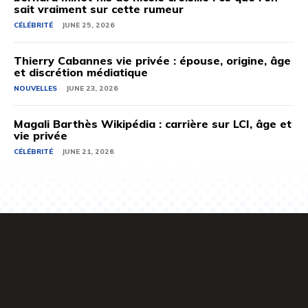
sait vraiment sur cette rumeur
CÉLÉBRITÉ
JUNE 25, 2026
Thierry Cabannes vie privée : épouse, origine, âge
et discrétion médiatique
NOUVELLES
JUNE 23, 2026
Magali Barthès Wikipédia : carrière sur LCI, âge et
vie privée
CÉLÉBRITÉ
JUNE 21, 2026