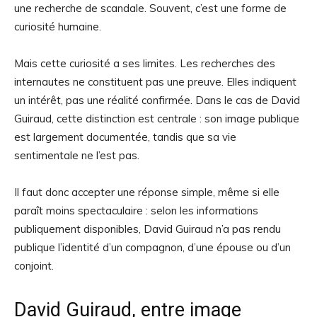
une recherche de scandale. Souvent, c’est une forme de
curiosité humaine.
Mais cette curiosité a ses limites. Les recherches des
internautes ne constituent pas une preuve. Elles indiquent
un intérêt, pas une réalité confirmée. Dans le cas de David
Guiraud, cette distinction est centrale : son image publique
est largement documentée, tandis que sa vie
sentimentale ne l’est pas.
Il faut donc accepter une réponse simple, même si elle
paraît moins spectaculaire : selon les informations
publiquement disponibles, David Guiraud n’a pas rendu
publique l’identité d’un compagnon, d’une épouse ou d’un
conjoint.
David Guiraud, entre image