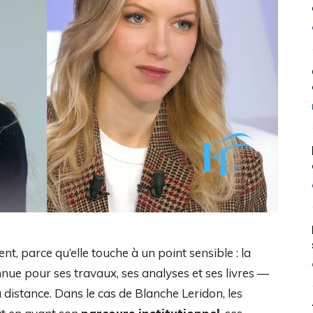
nt, parce qu’elle touche à un point sensible : la
nue pour ses travaux, ses analyses et ses livres —
 distance. Dans le cas de Blanche Leridon, les