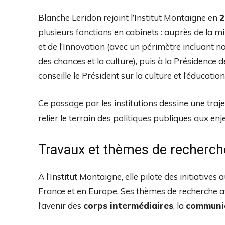
Blanche Leridon rejoint l’Institut Montaigne en
2
plusieurs fonctions en cabinets : auprès de la m
et de l’Innovation (avec un périmètre incluant n
des chances et la culture), puis à la Présidence
conseille le Président sur la culture et l’éducation
Ce passage par les institutions dessine une traje
relier le terrain des politiques publiques aux en
Travaux et thèmes de recherch
À l’Institut Montaigne, elle pilote des initiatives
France et en Europe. Ses thèmes de recherche a
l’avenir des
corps intermédiaires
, la
communic