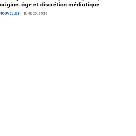
origine, âge et discrétion médiatique
NOUVELLES
JUNE 23, 2026