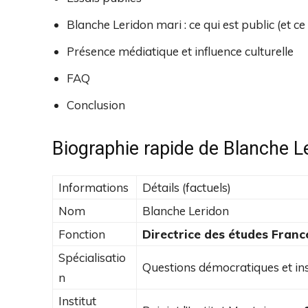
Blanche Leridon mari : ce qui est public (et ce 
Présence médiatique et influence culturelle
FAQ
Conclusion
Biographie rapide de Blanche L
Informations
Détails (factuels)
Nom
Blanche Leridon
Fonction
Directrice des études Franc
Spécialisatio
Questions démocratiques et ins
n
Institut