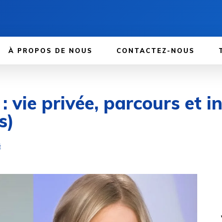
À PROPOS DE NOUS
CONTACTEZ-NOUS
 vie privée, parcours et i
s)
É