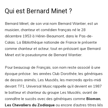
Qui est Bernard Minet ?
Bernard Minet, de son vrai nom Bernard Wantier, est un
musicien, chanteur et comédien français né le 28
décembre 1953 à Hénin-Beaumont, dans le Pas-de-
Calais. La Bibliothèque nationale de France le présente
comme chanteur et acteur, tout en précisant que Bernard
Minet est le pseudonyme de Bernard Wantier.
Pour beaucoup de Français, son nom reste associé à une
époque précise : les années Club Dorothée, les génériques
de dessins animés, Les Musclés, les mercredis après-midi
devant TF1. Universal Music rappelle qu’il devient en 1987
le batteur et chanteur du groupe Les Musclés, avant de
connaître le succès avec des génériques comme
Bioman
,
Les Chevaliers du Zodiaque
ou encore d’autres titres liés