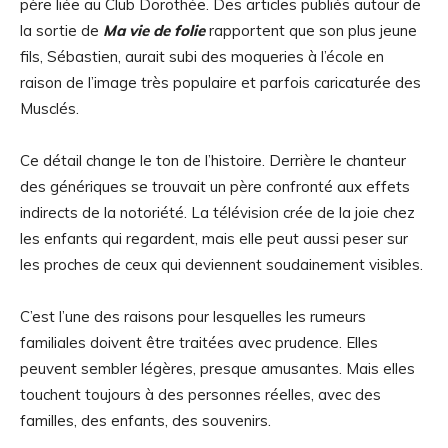
père liée au Club Dorothée. Des articles publiés autour de
la sortie de
Ma vie de folie
rapportent que son plus jeune
fils, Sébastien, aurait subi des moqueries à l’école en
raison de l’image très populaire et parfois caricaturée des
Musclés.
Ce détail change le ton de l’histoire. Derrière le chanteur
des génériques se trouvait un père confronté aux effets
indirects de la notoriété. La télévision crée de la joie chez
les enfants qui regardent, mais elle peut aussi peser sur
les proches de ceux qui deviennent soudainement visibles.
C’est l’une des raisons pour lesquelles les rumeurs
familiales doivent être traitées avec prudence. Elles
peuvent sembler légères, presque amusantes. Mais elles
touchent toujours à des personnes réelles, avec des
familles, des enfants, des souvenirs.