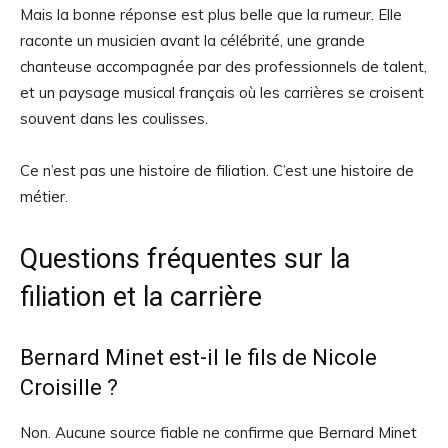
Mais la bonne réponse est plus belle que la rumeur. Elle
raconte un musicien avant la célébrité, une grande
chanteuse accompagnée par des professionnels de talent,
et un paysage musical français où les carrières se croisent
souvent dans les coulisses.
Ce n’est pas une histoire de filiation. C’est une histoire de
métier.
Questions fréquentes sur la
filiation et la carrière
Bernard Minet est-il le fils de Nicole
Croisille ?
Non. Aucune source fiable ne confirme que Bernard Minet