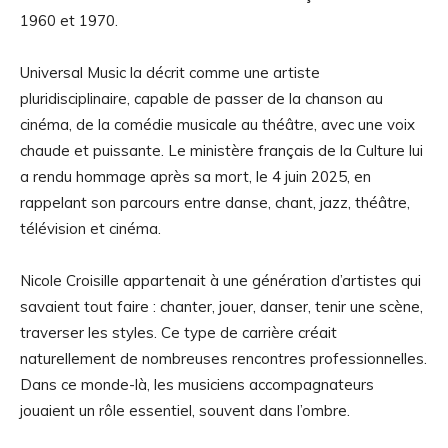
1960 et 1970.
Universal Music la décrit comme une artiste
pluridisciplinaire, capable de passer de la chanson au
cinéma, de la comédie musicale au théâtre, avec une voix
chaude et puissante. Le ministère français de la Culture lui
a rendu hommage après sa mort, le 4 juin 2025, en
rappelant son parcours entre danse, chant, jazz, théâtre,
télévision et cinéma.
Nicole Croisille appartenait à une génération d’artistes qui
savaient tout faire : chanter, jouer, danser, tenir une scène,
traverser les styles. Ce type de carrière créait
naturellement de nombreuses rencontres professionnelles.
Dans ce monde-là, les musiciens accompagnateurs
jouaient un rôle essentiel, souvent dans l’ombre.