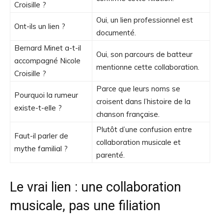
Croisille ?
Oui, un lien professionnel est
Ont-ils un lien ?
documenté.
Bernard Minet a-t-il
Oui, son parcours de batteur
accompagné Nicole
mentionne cette collaboration.
Croisille ?
Parce que leurs noms se
Pourquoi la rumeur
croisent dans l’histoire de la
existe-t-elle ?
chanson française.
Plutôt d’une confusion entre
Faut-il parler de
collaboration musicale et
mythe familial ?
parenté.
Le vrai lien : une collaboration
musicale, pas une filiation