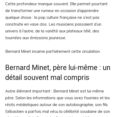
Cette profondeur manque souvent. Elle permet pourtant
de transformer une rumeur en occasion d’apprendre
quelque chose : la pop culture française ne s’est pas
construite en vase clos. Les musiciens passaient d’un
univers à l’autre, de la variété aux plateaux télé, des
tournées aux émissions jeunesse.
Bernard Minet incarne parfaitement cette circulation.
Bernard Minet, père lui-même : un
détail souvent mal compris
Autre élément important : Bernard Minet est lui-même
père. Selon les informations que vous avez fournies et les
récits médiatiques autour de son autobiographie, son fils
Sébastien a parfois mal vécu la célébrité soudaine de son