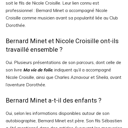
soit le fils de Nicole Croisille. Leur lien connu est
professionnel : Bernard Minet a accompagné Nicole
Croisille comme musicien avant sa popularité liée au Club
Dorothée.
Bernard Minet et Nicole Croisille ont-ils
travaillé ensemble ?
Oui. Plusieurs présentations de son parcours, dont celle de
son livre
Ma vie de folie
, indiquent qu’il a accompagné
Nicole Croisille, ainsi que Charles Aznavour et Sheila, avant
l’aventure Dorothée.
Bernard Minet a-t-il des enfants ?
Oui, selon les informations disponibles autour de son
autobiographie, Bernard Minet est père. Son fils Sébastien