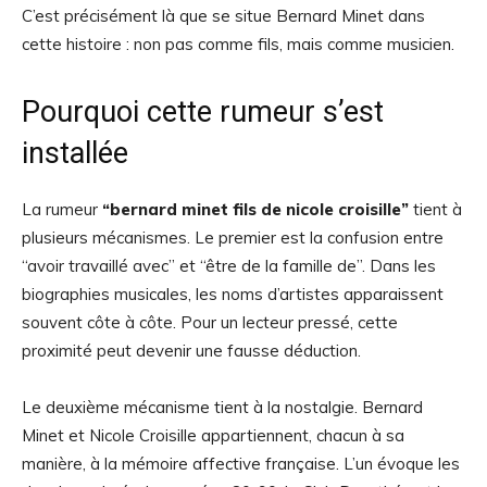
C’est précisément là que se situe Bernard Minet dans
cette histoire : non pas comme fils, mais comme musicien.
Pourquoi cette rumeur s’est
installée
La rumeur
“bernard minet fils de nicole croisille”
tient à
plusieurs mécanismes. Le premier est la confusion entre
“avoir travaillé avec” et “être de la famille de”. Dans les
biographies musicales, les noms d’artistes apparaissent
souvent côte à côte. Pour un lecteur pressé, cette
proximité peut devenir une fausse déduction.
Le deuxième mécanisme tient à la nostalgie. Bernard
Minet et Nicole Croisille appartiennent, chacun à sa
manière, à la mémoire affective française. L’un évoque les