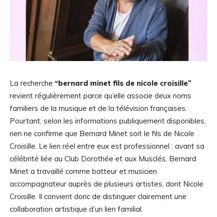
La recherche
“bernard minet fils de nicole croisille”
revient régulièrement parce qu’elle associe deux noms
familiers de la musique et de la télévision françaises.
Pourtant, selon les informations publiquement disponibles,
rien ne confirme que Bernard Minet soit le fils de Nicole
Croisille. Le lien réel entre eux est professionnel : avant sa
célébrité liée au Club Dorothée et aux Musclés, Bernard
Minet a travaillé comme batteur et musicien
accompagnateur auprès de plusieurs artistes, dont Nicole
Croisille. Il convient donc de distinguer clairement une
collaboration artistique d’un lien familial.