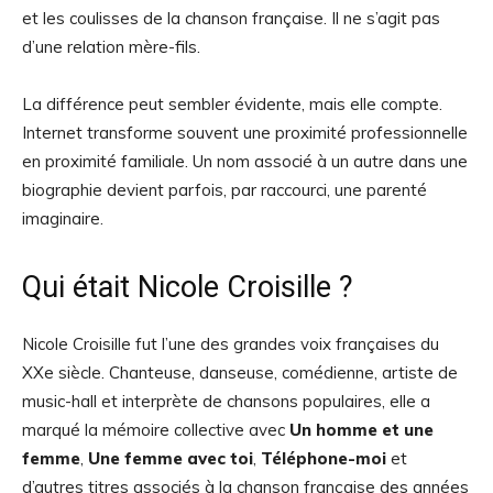
et les coulisses de la chanson française. Il ne s’agit pas
d’une relation mère-fils.
La différence peut sembler évidente, mais elle compte.
Internet transforme souvent une proximité professionnelle
en proximité familiale. Un nom associé à un autre dans une
biographie devient parfois, par raccourci, une parenté
imaginaire.
Qui était Nicole Croisille ?
Nicole Croisille fut l’une des grandes voix françaises du
XXe siècle. Chanteuse, danseuse, comédienne, artiste de
music-hall et interprète de chansons populaires, elle a
marqué la mémoire collective avec
Un homme et une
femme
,
Une femme avec toi
,
Téléphone-moi
et
d’autres titres associés à la chanson française des années