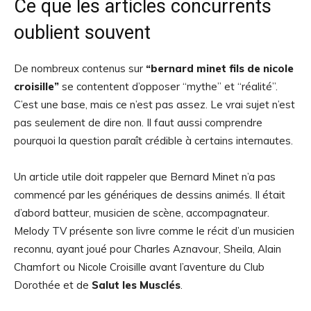
Ce que les articles concurrents
oublient souvent
De nombreux contenus sur
“bernard minet fils de nicole
croisille”
se contentent d’opposer “mythe” et “réalité”.
C’est une base, mais ce n’est pas assez. Le vrai sujet n’est
pas seulement de dire non. Il faut aussi comprendre
pourquoi la question paraît crédible à certains internautes.
Un article utile doit rappeler que Bernard Minet n’a pas
commencé par les génériques de dessins animés. Il était
d’abord batteur, musicien de scène, accompagnateur.
Melody TV présente son livre comme le récit d’un musicien
reconnu, ayant joué pour Charles Aznavour, Sheila, Alain
Chamfort ou Nicole Croisille avant l’aventure du Club
Dorothée et de
Salut les Musclés
.