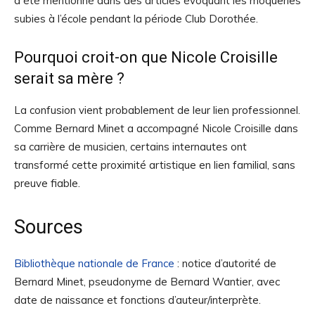
a été mentionné dans des articles évoquant les moqueries
subies à l’école pendant la période Club Dorothée.
Pourquoi croit-on que Nicole Croisille
serait sa mère ?
La confusion vient probablement de leur lien professionnel.
Comme Bernard Minet a accompagné Nicole Croisille dans
sa carrière de musicien, certains internautes ont
transformé cette proximité artistique en lien familial, sans
preuve fiable.
Sources
Bibliothèque nationale de France
: notice d’autorité de
Bernard Minet, pseudonyme de Bernard Wantier, avec
date de naissance et fonctions d’auteur/interprète.