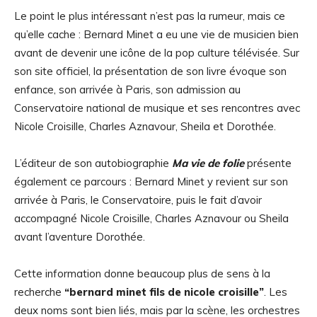
Le point le plus intéressant n’est pas la rumeur, mais ce
qu’elle cache : Bernard Minet a eu une vie de musicien bien
avant de devenir une icône de la pop culture télévisée. Sur
son site officiel, la présentation de son livre évoque son
enfance, son arrivée à Paris, son admission au
Conservatoire national de musique et ses rencontres avec
Nicole Croisille, Charles Aznavour, Sheila et Dorothée.
L’éditeur de son autobiographie
Ma vie de folie
présente
également ce parcours : Bernard Minet y revient sur son
arrivée à Paris, le Conservatoire, puis le fait d’avoir
accompagné Nicole Croisille, Charles Aznavour ou Sheila
avant l’aventure Dorothée.
Cette information donne beaucoup plus de sens à la
recherche
“bernard minet fils de nicole croisille”
. Les
deux noms sont bien liés, mais par la scène, les orchestres