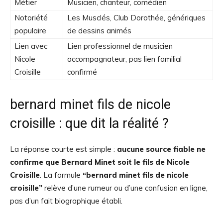
Métier
Musicien, chanteur, comédien
Notoriété
Les Musclés, Club Dorothée, génériques
populaire
de dessins animés
Lien avec
Lien professionnel de musicien
Nicole
accompagnateur, pas lien familial
Croisille
confirmé
bernard minet fils de nicole
croisille : que dit la réalité ?
La réponse courte est simple :
aucune source fiable ne
confirme que Bernard Minet soit le fils de Nicole
Croisille
. La formule
“bernard minet fils de nicole
croisille”
relève d’une rumeur ou d’une confusion en ligne,
pas d’un fait biographique établi.