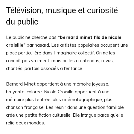
Télévision, musique et curiosité
du public
Le public ne cherche pas
“bernard minet fils de nicole
croisille”
par hasard. Les artistes populaires occupent une
place particulière dans l’imaginaire collectif. On ne les
connaît pas vraiment, mais on les a entendus, revus,
chantés, parfois associés à l’enfance.
Bernard Minet appartient à une mémoire joyeuse,
bruyante, colorée. Nicole Croisille appartient à une
mémoire plus feutrée, plus cinématographique, plus
chanson française. Les réunir dans une question familiale
crée une petite fiction culturelle. Elle intrigue parce qu’elle
relie deux mondes.