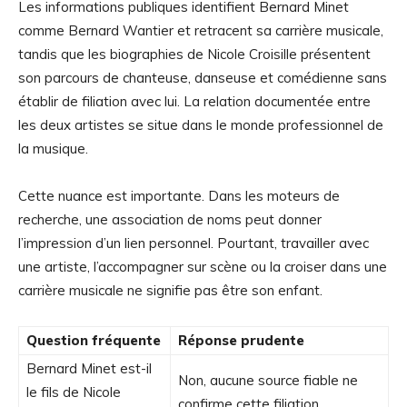
Les informations publiques identifient Bernard Minet
comme Bernard Wantier et retracent sa carrière musicale,
tandis que les biographies de Nicole Croisille présentent
son parcours de chanteuse, danseuse et comédienne sans
établir de filiation avec lui. La relation documentée entre
les deux artistes se situe dans le monde professionnel de
la musique.
Cette nuance est importante. Dans les moteurs de
recherche, une association de noms peut donner
l’impression d’un lien personnel. Pourtant, travailler avec
une artiste, l’accompagner sur scène ou la croiser dans une
carrière musicale ne signifie pas être son enfant.
Question fréquente
Réponse prudente
Bernard Minet est-il
Non, aucune source fiable ne
le fils de Nicole
confirme cette filiation.