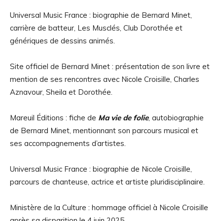
Universal Music France : biographie de Bernard Minet,
carrière de batteur, Les Musclés, Club Dorothée et
génériques de dessins animés.
Site officiel de Bernard Minet : présentation de son livre et
mention de ses rencontres avec Nicole Croisille, Charles
Aznavour, Sheila et Dorothée.
Mareuil Éditions : fiche de
Ma vie de folie
, autobiographie
de Bernard Minet, mentionnant son parcours musical et
ses accompagnements d’artistes.
Universal Music France : biographie de Nicole Croisille,
parcours de chanteuse, actrice et artiste pluridisciplinaire.
Ministère de la Culture : hommage officiel à Nicole Croisille
après sa disparition le 4 juin 2025.