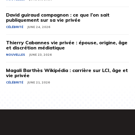
David guiraud compagnon : ce que l’on sait
publiquement sur sa vie privée
CÉLÉBRITÉ
JUNE 24, 2026
Thierry Cabannes vie privée : épouse, origine, âge
et discrétion médiatique
NOUVELLES
JUNE 23, 2026
Magali Barthès Wikipédia : carrière sur LCI, âge et
vie privée
CÉLÉBRITÉ
JUNE 21, 2026