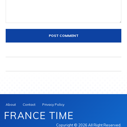
Comment:
About
Contact
Privacy Policy
FRANCE TIME
Copyright © 2026 All Right Reserved.