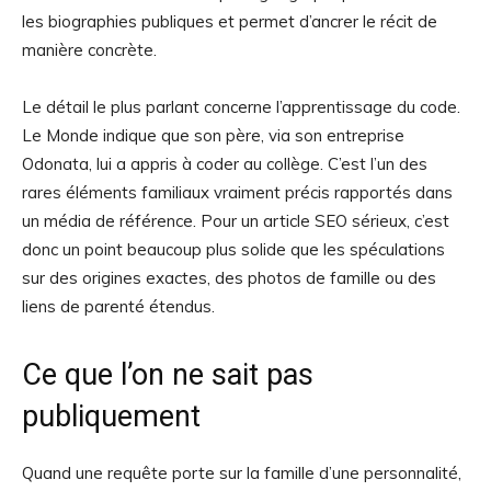
les biographies publiques et permet d’ancrer le récit de
manière concrète.
Le détail le plus parlant concerne l’apprentissage du code.
Le Monde indique que son père, via son entreprise
Odonata, lui a appris à coder au collège. C’est l’un des
rares éléments familiaux vraiment précis rapportés dans
un média de référence. Pour un article SEO sérieux, c’est
donc un point beaucoup plus solide que les spéculations
sur des origines exactes, des photos de famille ou des
liens de parenté étendus.
Ce que l’on ne sait pas
publiquement
Quand une requête porte sur la famille d’une personnalité,