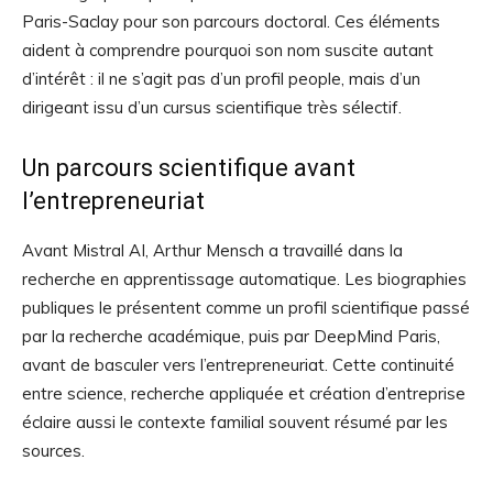
Paris-Saclay pour son parcours doctoral. Ces éléments
aident à comprendre pourquoi son nom suscite autant
d’intérêt : il ne s’agit pas d’un profil people, mais d’un
dirigeant issu d’un cursus scientifique très sélectif.
Un parcours scientifique avant
l’entrepreneuriat
Avant Mistral AI, Arthur Mensch a travaillé dans la
recherche en apprentissage automatique. Les biographies
publiques le présentent comme un profil scientifique passé
par la recherche académique, puis par DeepMind Paris,
avant de basculer vers l’entrepreneuriat. Cette continuité
entre science, recherche appliquée et création d’entreprise
éclaire aussi le contexte familial souvent résumé par les
sources.