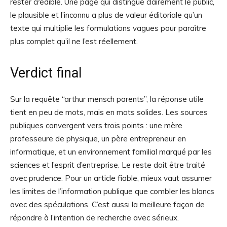
rester crédible. Une page qui distingue clairement le public,
le plausible et l’inconnu a plus de valeur éditoriale qu’un
texte qui multiplie les formulations vagues pour paraître
plus complet qu’il ne l’est réellement.
Verdict final
Sur la requête “arthur mensch parents”, la réponse utile
tient en peu de mots, mais en mots solides. Les sources
publiques convergent vers trois points : une mère
professeure de physique, un père entrepreneur en
informatique, et un environnement familial marqué par les
sciences et l’esprit d’entreprise. Le reste doit être traité
avec prudence. Pour un article fiable, mieux vaut assumer
les limites de l’information publique que combler les blancs
avec des spéculations. C’est aussi la meilleure façon de
répondre à l’intention de recherche avec sérieux.