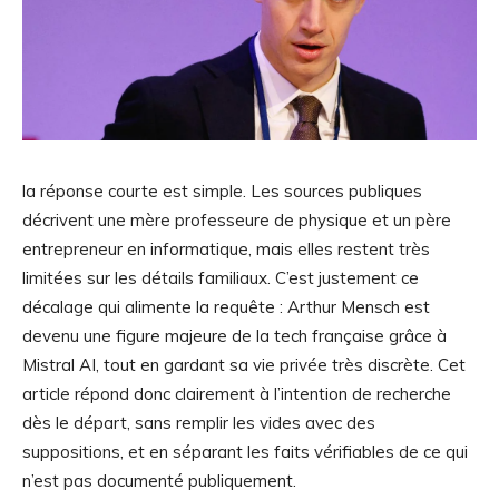
la réponse courte est simple. Les sources publiques
décrivent une mère professeure de physique et un père
entrepreneur en informatique, mais elles restent très
limitées sur les détails familiaux. C’est justement ce
décalage qui alimente la requête : Arthur Mensch est
devenu une figure majeure de la tech française grâce à
Mistral AI, tout en gardant sa vie privée très discrète. Cet
article répond donc clairement à l’intention de recherche
dès le départ, sans remplir les vides avec des
suppositions, et en séparant les faits vérifiables de ce qui
n’est pas documenté publiquement.