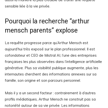
sensible liée à la vie privée.
Pourquoi la recherche “arthur
mensch parents” explose
La requête progresse parce qu’Arthur Mensch est
aujourd’hui très exposé sur le plan professionnel. Il est
cofondateur et CEO de Mistral AI, l’une des entreprises
françaises les plus observées dans l’intelligence artificielle
générative. Plus sa visibilité publique augmente, plus les
internautes cherchent des informations annexes sur sa
famille, son origine et son parcours personnel.
Mais il y a un second facteur : contrairement à d’autres
profils médiatiques, Arthur Mensch ne construit pas sa
notoriété autour de sa vie privée. Les informations