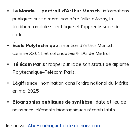
Le Monde — portrait d’Arthur Mensch
: informations
publiques sur sa mère, son père, Ville-d’Avray, la
tradition familiale scientifique et l’apprentissage du
code.
École Polytechnique
: mention d’Arthur Mensch
comme X2011 et cofondateur/PDG de Mistral.
Télécom Paris
: rappel public de son statut de diplômé
Polytechnique–Télécom Paris.
Légifrance
: nomination dans l’ordre national du Mérite
en mai 2025.
Biographies publiques de synthèse
: date et lieu de
naissance, éléments biographiques récapitulatifs.
lire aussi :
Alix Bouilhaguet date de naissance