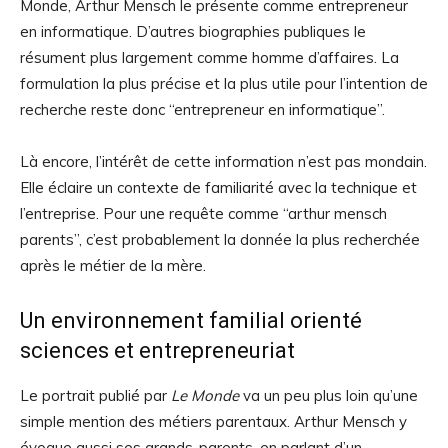
Monde, Arthur Mensch le présente comme entrepreneur
en informatique. D’autres biographies publiques le
résument plus largement comme homme d’affaires. La
formulation la plus précise et la plus utile pour l’intention de
recherche reste donc “entrepreneur en informatique”.
Là encore, l’intérêt de cette information n’est pas mondain.
Elle éclaire un contexte de familiarité avec la technique et
l’entreprise. Pour une requête comme “arthur mensch
parents”, c’est probablement la donnée la plus recherchée
après le métier de la mère.
Un environnement familial orienté
sciences et entrepreneuriat
Le portrait publié par
Le Monde
va un peu plus loin qu’une
simple mention des métiers parentaux. Arthur Mensch y
évoque aussi ses grands-parents, en parlant d’un