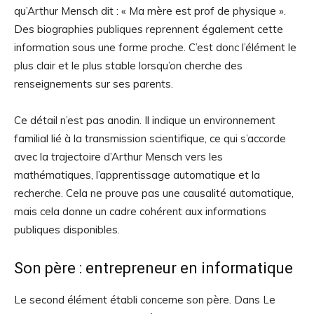
qu’Arthur Mensch dit : « Ma mère est prof de physique ».
Des biographies publiques reprennent également cette
information sous une forme proche. C’est donc l’élément le
plus clair et le plus stable lorsqu’on cherche des
renseignements sur ses parents.
Ce détail n’est pas anodin. Il indique un environnement
familial lié à la transmission scientifique, ce qui s’accorde
avec la trajectoire d’Arthur Mensch vers les
mathématiques, l’apprentissage automatique et la
recherche. Cela ne prouve pas une causalité automatique,
mais cela donne un cadre cohérent aux informations
publiques disponibles.
Son père : entrepreneur en informatique
Le second élément établi concerne son père. Dans Le