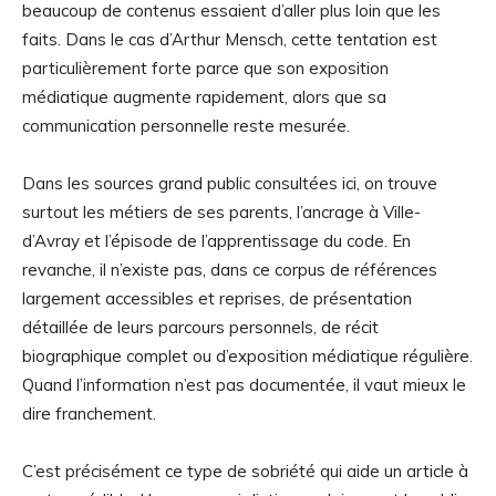
beaucoup de contenus essaient d’aller plus loin que les
faits. Dans le cas d’Arthur Mensch, cette tentation est
particulièrement forte parce que son exposition
médiatique augmente rapidement, alors que sa
communication personnelle reste mesurée.
Dans les sources grand public consultées ici, on trouve
surtout les métiers de ses parents, l’ancrage à Ville-
d’Avray et l’épisode de l’apprentissage du code. En
revanche, il n’existe pas, dans ce corpus de références
largement accessibles et reprises, de présentation
détaillée de leurs parcours personnels, de récit
biographique complet ou d’exposition médiatique régulière.
Quand l’information n’est pas documentée, il vaut mieux le
dire franchement.
C’est précisément ce type de sobriété qui aide un article à