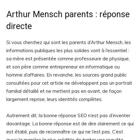
Arthur Mensch parents : réponse
directe
Si vous cherchez qui sont les parents d’Arthur Mensch, les
informations publiques les plus solides vont à l’essentiel :
sa mère est présentée comme professeure de physique,
et son père comme entrepreneur en informatique ou
homme d’affaires. En revanche, les sources grand public
consultées pour cet article ne développent pas un portrait
familial détaillé et ne mettent pas en avant, de façon
largement reprise, leurs identités complètes.
Autrement dit, la bonne réponse SEO n’est pas d’inventer
davantage. La bonne réponse est de dire clairement ce qui
est établi, puis de reconnaître ce qui ne l’est pas. C’est
aussi la manière la plus crédible de traiter une requête