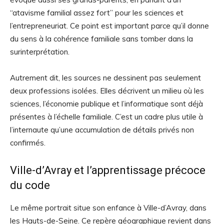
“atavisme familial assez fort” pour les sciences et
l’entrepreneuriat. Ce point est important parce qu’il donne
du sens à la cohérence familiale sans tomber dans la
surinterprétation.
Autrement dit, les sources ne dessinent pas seulement
deux professions isolées. Elles décrivent un milieu où les
sciences, l’économie publique et l’informatique sont déjà
présentes à l’échelle familiale. C’est un cadre plus utile à
l’internaute qu’une accumulation de détails privés non
confirmés.
Ville-d’Avray et l’apprentissage précoce
du code
Le même portrait situe son enfance à Ville-d’Avray, dans
les Hauts-de-Seine. Ce repère géographique revient dans