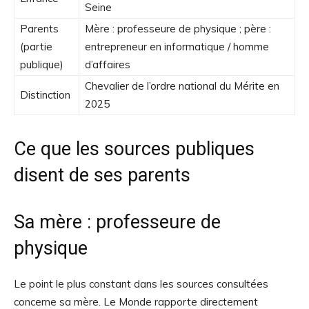
Seine
Parents
Mère : professeure de physique ; père :
(partie
entrepreneur en informatique / homme
publique)
d’affaires
Chevalier de l’ordre national du Mérite en
Distinction
2025
Ce que les sources publiques
disent de ses parents
Sa mère : professeure de
physique
Le point le plus constant dans les sources consultées
concerne sa mère. Le Monde rapporte directement