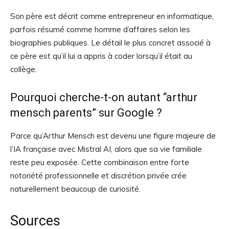
Son père est décrit comme entrepreneur en informatique,
parfois résumé comme homme d’affaires selon les
biographies publiques. Le détail le plus concret associé à
ce père est qu’il lui a appris à coder lorsqu’il était au
collège.
Pourquoi cherche-t-on autant “arthur
mensch parents” sur Google ?
Parce qu’Arthur Mensch est devenu une figure majeure de
l’IA française avec Mistral AI, alors que sa vie familiale
reste peu exposée. Cette combinaison entre forte
notoriété professionnelle et discrétion privée crée
naturellement beaucoup de curiosité.
Sources