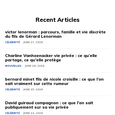
Recent Articles
victor lenorman : parcours, famille et vie discrète
du fils de Gérard Lenorman
CÉLÉBRITÉ
JUNE 27, 2026
Charline Vanhoenacker vie privée : ce qu’elle
partage, ce qu’elle protège
NOUVELLES
JUNE 26, 2026
bernard minet fils de nicole croisille : ce que l’on
sait vraiment sur cette rumeur
CÉLÉBRITÉ
JUNE 25, 2026
David guiraud compagnon : ce que l’on sait
publiquement sur sa vie privée
CÉLÉBRITÉ
JUNE 24, 2026