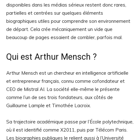
disponibles dans les médias sérieux restent donc rares,
partielles et centrées sur quelques éléments
biographiques utiles pour comprendre son environnement
de départ. Cela crée mécaniquement un vide que
beaucoup de pages essaient de combler, parfois mal.
Qui est Arthur Mensch ?
Arthur Mensch est un chercheur en intelligence artificielle
et entrepreneur français, connu comme cofondateur et
CEO de Mistral AI. La société elle-même le présente
comme l’un de ses trois fondateurs, aux côtés de
Guillaume Lample et Timothée Lacroix.
Sa trajectoire académique passe par l’École polytechnique,
où il est identifié comme X2011, puis par Télécom Paris.
Les biographies publiques le relient aussi à l’Université