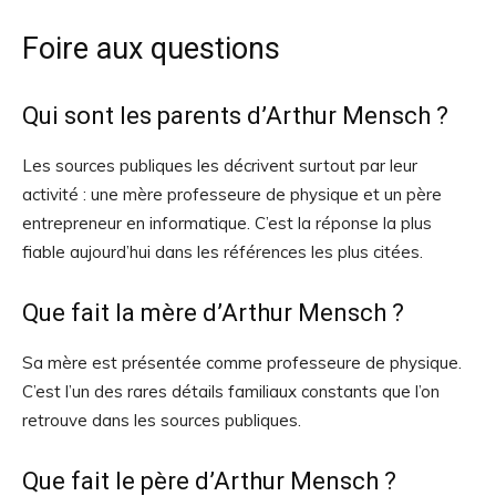
Foire aux questions
Qui sont les parents d’Arthur Mensch ?
Les sources publiques les décrivent surtout par leur
activité : une mère professeure de physique et un père
entrepreneur en informatique. C’est la réponse la plus
fiable aujourd’hui dans les références les plus citées.
Que fait la mère d’Arthur Mensch ?
Sa mère est présentée comme professeure de physique.
C’est l’un des rares détails familiaux constants que l’on
retrouve dans les sources publiques.
Que fait le père d’Arthur Mensch ?