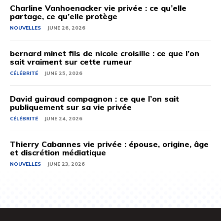
Charline Vanhoenacker vie privée : ce qu’elle
partage, ce qu’elle protège
NOUVELLES
JUNE 26, 2026
bernard minet fils de nicole croisille : ce que l’on
sait vraiment sur cette rumeur
CÉLÉBRITÉ
JUNE 25, 2026
David guiraud compagnon : ce que l’on sait
publiquement sur sa vie privée
CÉLÉBRITÉ
JUNE 24, 2026
Thierry Cabannes vie privée : épouse, origine, âge
et discrétion médiatique
NOUVELLES
JUNE 23, 2026