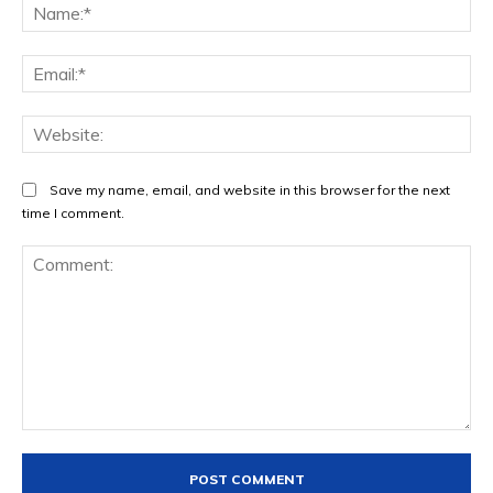
Save my name, email, and website in this browser for the next
time I comment.