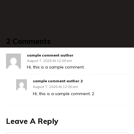
2 Comments
sample comment author
August 7, 2026 At 12:00 am
Hi, this is a sample comment.
sample comment author 2
August 7, 2026 At 12:00 am
Hi, this is a sample comment. 2
Leave A Reply