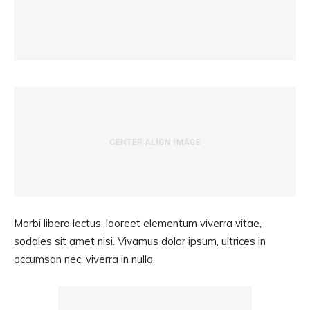
Morbi libero lectus, laoreet elementum viverra vitae,
sodales sit amet nisi. Vivamus dolor ipsum, ultrices in
accumsan nec, viverra in nulla.